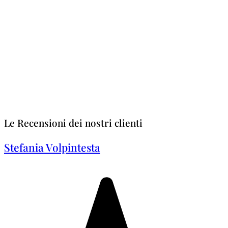
Le Recensioni dei nostri clienti
Stefania Volpintesta