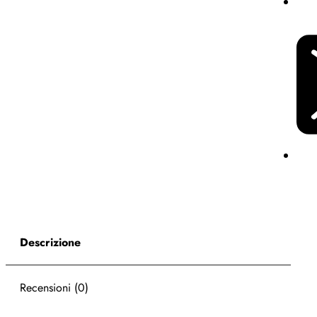
Descrizione
Recensioni (0)