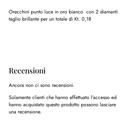
Orecchini punto luce in oro bianco con 2 diamanti
taglio brillante per un totale di Kt. 0,18
Recensioni
Ancora non ci sono recensioni.
Solamente clienti che hanno effettuato l'accesso ed
hanno acquistato questo prodotto possono lasciare
una recensione.