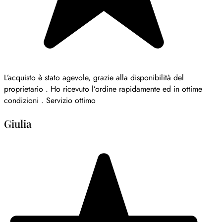
L’acquisto è stato agevole, grazie alla disponibilità del
proprietario . Ho ricevuto l’ordine rapidamente ed in ottime
condizioni . Servizio ottimo
Giulia