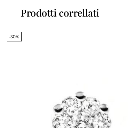
Prodotti correllati
-30%