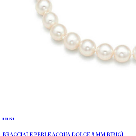
BIBIGI
BRACCIALE PERLE ACQUA DOLCE 8 MM BIBIGÌ