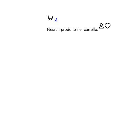
0
Nessun prodotto nel carrello.