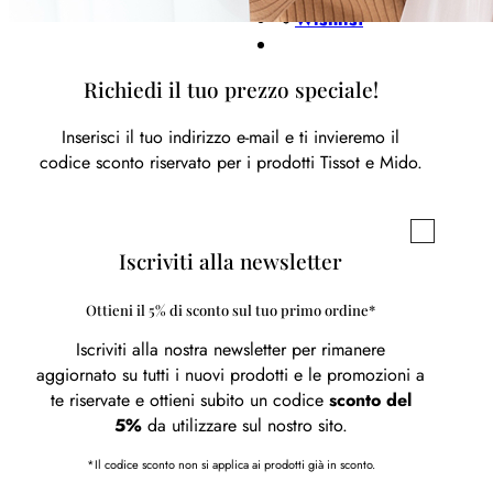
Wishlist
Richiedi il tuo prezzo speciale!
Inserisci il tuo indirizzo e-mail e ti invieremo il
codice sconto riservato per i prodotti Tissot e Mido.
Iscriviti alla newsletter
Ottieni il 5% di sconto sul tuo primo ordine*
Iscriviti alla nostra newsletter per rimanere
aggiornato su tutti i nuovi prodotti e le promozioni a
te riservate e ottieni subito un codice
sconto del
5%
da utilizzare sul nostro sito.
*Il codice sconto non si applica ai prodotti già in sconto.