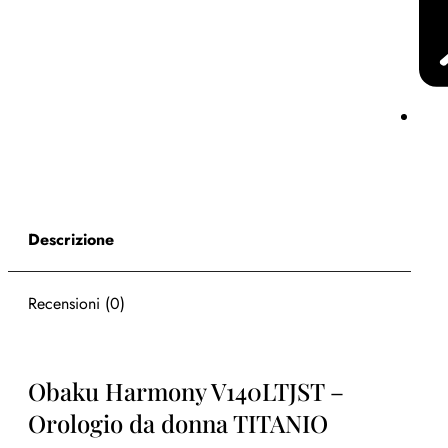
Descrizione
Recensioni (0)
Obaku Harmony V140LTJST –
Orologio da donna TITANIO