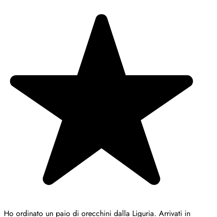
Ho ordinato un paio di orecchini dalla Liguria. Arrivati in