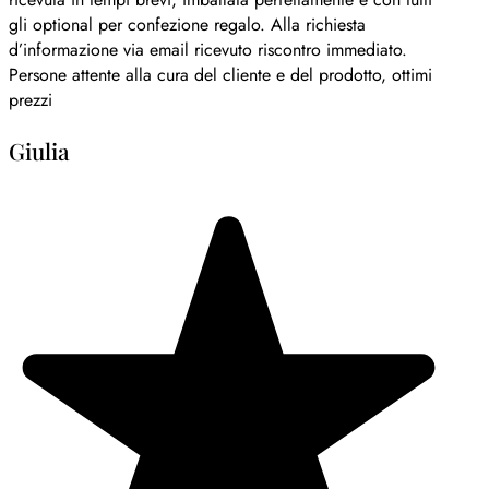
gli optional per confezione regalo. Alla richiesta
d’informazione via email ricevuto riscontro immediato.
Persone attente alla cura del cliente e del prodotto, ottimi
prezzi
Giulia