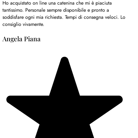
Ho acquistato on line una catenina che mi è piaciuta
tantissimo. Personale sempre disponibile e pronto a
soddisfare ogni mia richiesta. Tempi di consegna veloci. Lo
consiglio vivamente.
Angela Piana