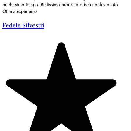
pochissimo tempo. Bellissimo prodotto e ben confezionato.
Ottima esperienza
Fedele Silvestri