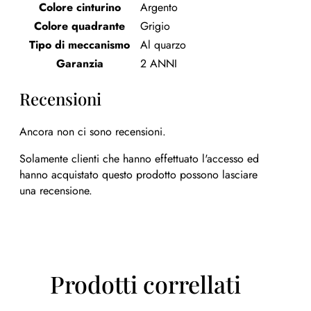
Colore cinturino
Argento
Colore quadrante
Grigio
Tipo di meccanismo
Al quarzo
Garanzia
2 ANNI
Recensioni
Ancora non ci sono recensioni.
Solamente clienti che hanno effettuato l'accesso ed
hanno acquistato questo prodotto possono lasciare
una recensione.
Prodotti correllati