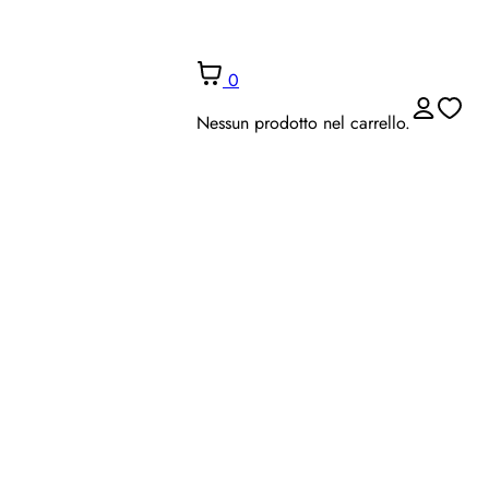
0
Nessun prodotto nel carrello.