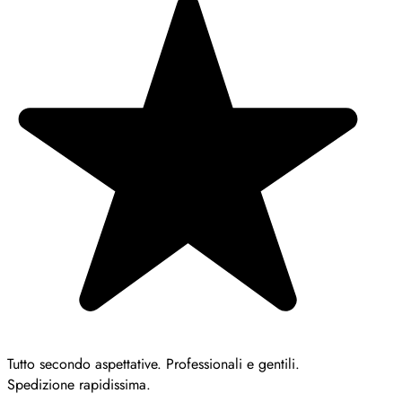
Tutto secondo aspettative. Professionali e gentili.
Spedizione rapidissima.