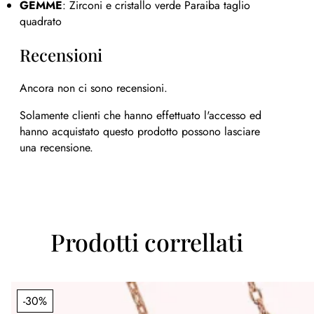
GEMME
: Zirconi e cristallo verde Paraiba taglio
quadrato
Recensioni
Ancora non ci sono recensioni.
Solamente clienti che hanno effettuato l'accesso ed
hanno acquistato questo prodotto possono lasciare
una recensione.
Prodotti correllati
-30%