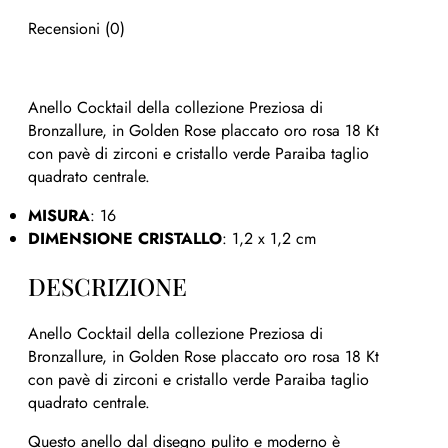
Recensioni (0)
Anello Cocktail della collezione Preziosa di
Bronzallure, in Golden Rose placcato oro rosa 18 Kt
con pavè di zirconi e cristallo verde Paraiba taglio
quadrato centrale.
MISURA
: 16
DIMENSIONE CRISTALLO
: 1,2 x 1,2 cm
DESCRIZIONE
Anello Cocktail della collezione Preziosa di
Bronzallure, in Golden Rose placcato oro rosa 18 Kt
con pavè di zirconi e cristallo verde Paraiba taglio
quadrato centrale.
Questo anello dal disegno pulito e moderno è