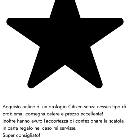
Acquisto online di un orologio Citizen senza nessun tipo di
problema, consegna celere e prezzo eccellente!
Inoltre hanno avuto l’accortezza di confezionare la scatola
in carta regalo nel caso mi servisse.
Super consigliato!