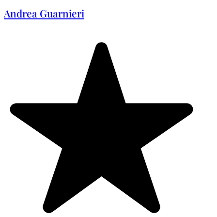
Andrea Guarnieri