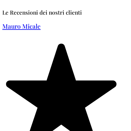
Le Recensioni dei nostri clienti
Mauro Micale