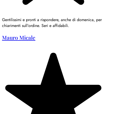
Gentilissimi e pronti a rispondere, anche di domenica, per
chiarimenti sull’ordine. Seri e affidabili.
Mauro Micale