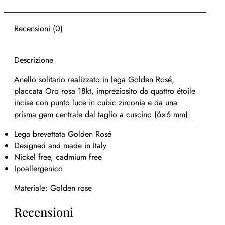
Recensioni (0)
Descrizione
Anello solitario realizzato in lega Golden Rosé,
placcata Oro rosa 18kt, impreziosito da quattro étoile
incise con punto luce in cubic zirconia e da una
prisma gem centrale dal taglio a cuscino (6×6 mm).
Lega brevettata Golden Rosé
Designed and made in Italy
Nickel free, cadmium free
Ipoallergenico
Materiale: Golden rose
Recensioni