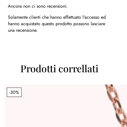
Ancora non ci sono recensioni.
Solamente clienti che hanno effettuato l'accesso ed
hanno acquistato questo prodotto possono lasciare
una recensione.
Prodotti correllati
-30%