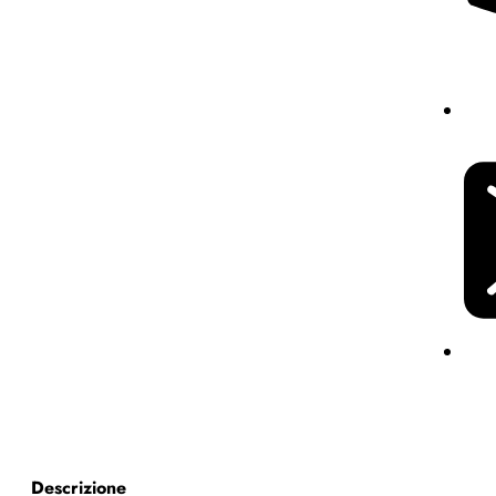
Descrizione