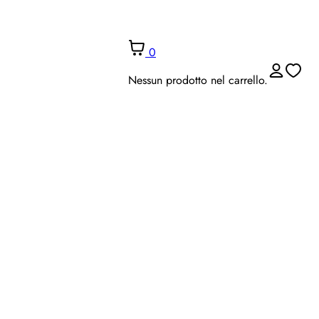
0
Nessun prodotto nel carrello.