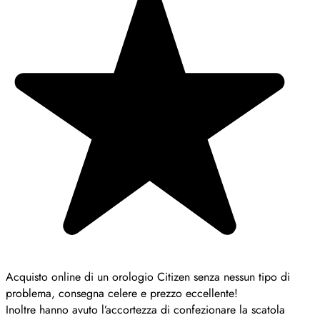
Acquisto online di un orologio Citizen senza nessun tipo di
problema, consegna celere e prezzo eccellente!
Inoltre hanno avuto l’accortezza di confezionare la scatola