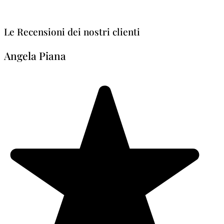
Le Recensioni dei nostri clienti
Angela Piana