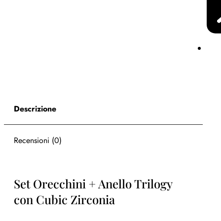
Descrizione
Recensioni (0)
Set Orecchini + Anello Trilogy
con Cubic Zirconia