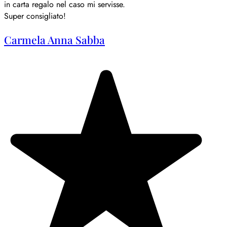
in carta regalo nel caso mi servisse.
Super consigliato!
Carmela Anna Sabba