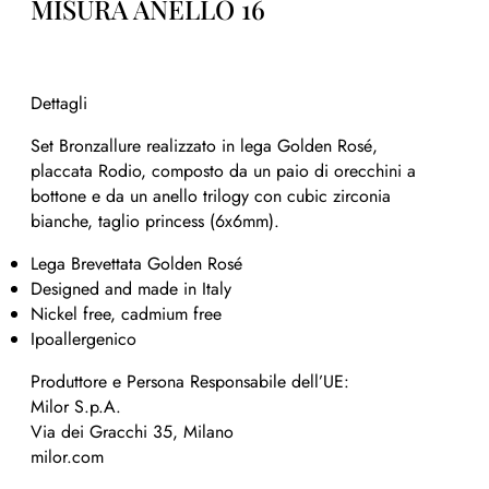
MISURA ANELLO 16
Dettagli
Set Bronzallure realizzato in lega Golden Rosé,
placcata Rodio, composto da un paio di orecchini a
bottone e da un anello trilogy con cubic zirconia
bianche, taglio princess (6x6mm).
Lega Brevettata Golden Rosé
Designed and made in Italy
Nickel free, cadmium free
Ipoallergenico
Produttore e Persona Responsabile dell’UE:
Milor S.p.A.
Via dei Gracchi 35, Milano
milor.com