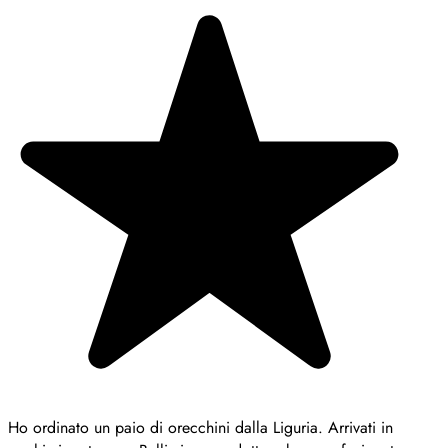
Ho ordinato un paio di orecchini dalla Liguria. Arrivati in