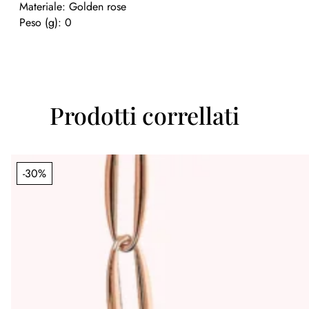
Materiale: Golden rose
Peso (g): 0
Prodotti correllati
-30%