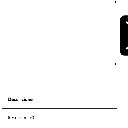
Descrizione
Recensioni (0)