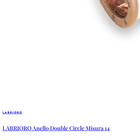
LABRIORO
LABRIORO Anello Double Circle Misura 14