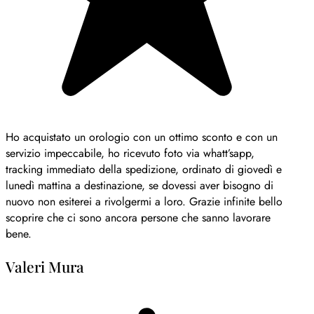
Ho acquistato un orologio con un ottimo sconto e con un
servizio impeccabile, ho ricevuto foto via whatt’sapp,
tracking immediato della spedizione, ordinato di giovedì e
lunedì mattina a destinazione, se dovessi aver bisogno di
nuovo non esiterei a rivolgermi a loro. Grazie infinite bello
scoprire che ci sono ancora persone che sanno lavorare
bene.
Valeri Mura