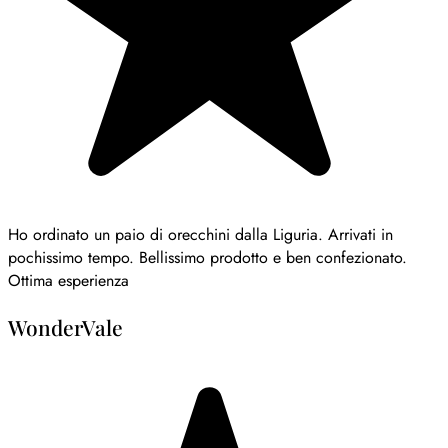
Ho ordinato un paio di orecchini dalla Liguria. Arrivati in
pochissimo tempo. Bellissimo prodotto e ben confezionato.
Ottima esperienza
WonderVale