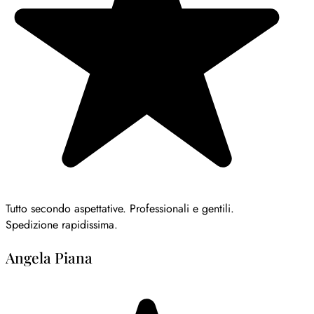
Tutto secondo aspettative. Professionali e gentili.
Spedizione rapidissima.
Angela Piana