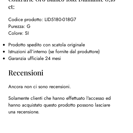
ct:
Codice prodotto: LID5180-018G7
Purezza: G
Colore: SI
Prodotto spedito con scatola originale
Istruzioni all’interno (se fornite dal produttore)
Garanzia ufficiale 24 mesi
Recensioni
Ancora non ci sono recensioni.
Solamente clienti che hanno effettuato l'accesso ed
hanno acquistato questo prodotto possono lasciare
una recensione.