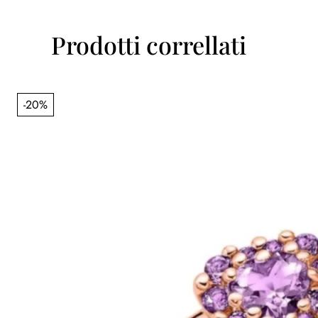
Prodotti correllati
-20%