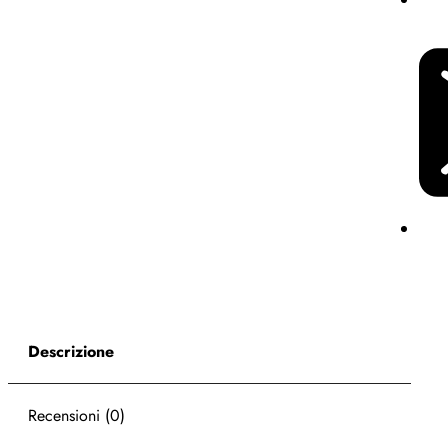
Descrizione
Recensioni (0)