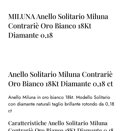
MILUNA Anello Solitario Miluna
Contrariè Oro Bianco 18Kt
Diamante 0,18
Anello Solitario Miluna Contrariè
Oro Bianco 18Kt Diamante 0,18 ct
Anello Miluna in oro bianco 18kt. Modello Solitario
con diamante naturali taglio brillante rotondo da 0,18
ct
Caratteristiche Anello Solitario Miluna
Contrariè Oro Bianco 18Kt Diamante 0,18