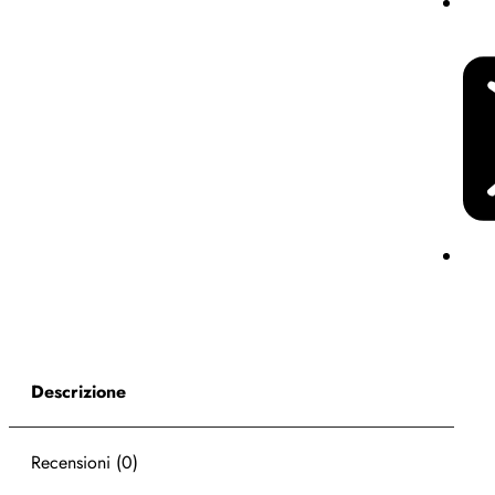
Descrizione
Recensioni (0)