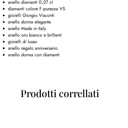
anello diamanti 0,27 ct
diamanti colore F purezza VS
gioielli Giorgio Visconti
anello donna elegante
anello Made in Italy
anello oro bianco e brillanti
gioielli di lusso
anello regalo anniversario
anello donna con diamanti
Prodotti correllati