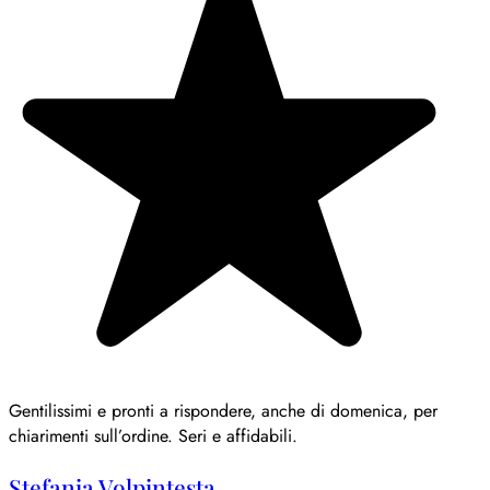
Gentilissimi e pronti a rispondere, anche di domenica, per
chiarimenti sull’ordine. Seri e affidabili.
Stefania Volpintesta