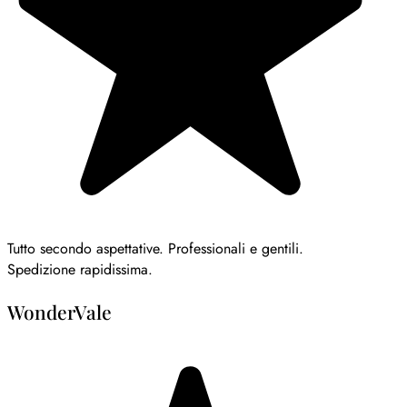
Tutto secondo aspettative. Professionali e gentili.
Spedizione rapidissima.
WonderVale