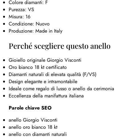
Colore diamanti: F
Purezza: VS
Misura: 16
Condizione: Nuovo
Produzione: Made in Italy
Perché scegliere questo anello
Gioiello originale Giorgio Visconti
Oro bianco 18 kt certificato
Diamanti naturali di elevata qualità (F/VS)
Design elegante e intramontabile
Ideale come regalo di lusso o anello da cerimonia
Eccellenza della manifattura italiana
Parole chiave SEO
anello Giorgio Visconti
anello oro bianco 18 kt
anello con diamanti naturali