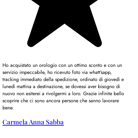
Ho acquistato un orologio con un ottimo sconto e con un
servizio impeccabile, ho ricevuto foto via whatt’sapp,
tracking immediato della spedizione, ordinato di giovedì e
lunedì mattina a destinazione, se dovessi aver bisogno di
nuovo non esiterei a rivolgermi a loro. Grazie infinite bello
scoprire che ci sono ancora persone che sanno lavorare
bene.
Carmela Anna Sabba