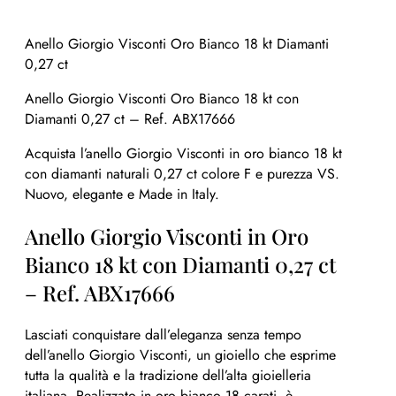
Anello Giorgio Visconti Oro Bianco 18 kt Diamanti
0,27 ct
Anello Giorgio Visconti Oro Bianco 18 kt con
Diamanti 0,27 ct – Ref. ABX17666
Acquista l’anello Giorgio Visconti in oro bianco 18 kt
con diamanti naturali 0,27 ct colore F e purezza VS.
Nuovo, elegante e Made in Italy.
Anello Giorgio Visconti in Oro
Bianco 18 kt con Diamanti 0,27 ct
– Ref. ABX17666
Lasciati conquistare dall’eleganza senza tempo
dell’anello Giorgio Visconti, un gioiello che esprime
tutta la qualità e la tradizione dell’alta gioielleria
italiana. Realizzato in oro bianco 18 carati, è