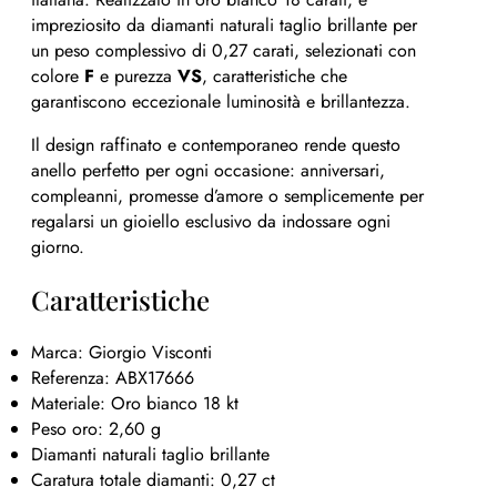
impreziosito da diamanti naturali taglio brillante per
un peso complessivo di 0,27 carati, selezionati con
colore
F
e purezza
VS
, caratteristiche che
garantiscono eccezionale luminosità e brillantezza.
Il design raffinato e contemporaneo rende questo
anello perfetto per ogni occasione: anniversari,
compleanni, promesse d’amore o semplicemente per
regalarsi un gioiello esclusivo da indossare ogni
giorno.
Caratteristiche
Marca: Giorgio Visconti
Referenza: ABX17666
Materiale: Oro bianco 18 kt
Peso oro: 2,60 g
Diamanti naturali taglio brillante
Caratura totale diamanti: 0,27 ct