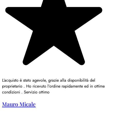
L’acquisto è stato agevole, grazie alla disponibilità del
proprietario . Ho ricevuto l’ordine rapidamente ed in ottime
condizioni . Servizio ottimo
Mauro Micale