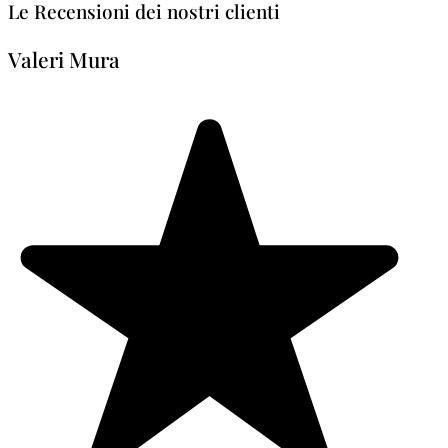
Le Recensioni dei nostri clienti
Valeri Mura