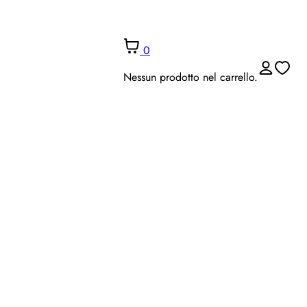
0
Nessun prodotto nel carrello.