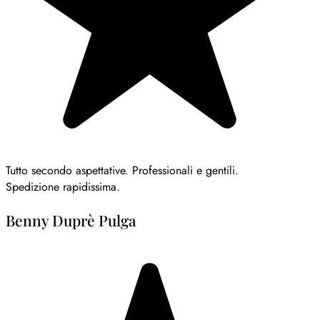
Tutto secondo aspettative. Professionali e gentili.
Spedizione rapidissima.
Benny Duprè Pulga