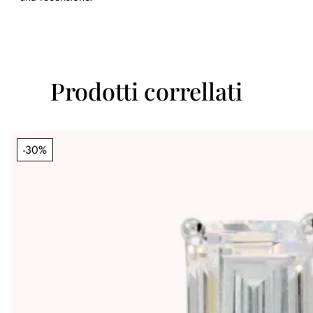
Prodotti correllati
-30%