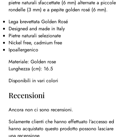
pietre naturali sfaccettate (6 mm) alternate a piccole
rondelle (3 mm) e a pepite golden rosé (6 mm).
Lega brevettata Golden Rosé
Designed and made in Italy
Pietre naturali selezionate
Nickel free, cadmium free
Ipoallergenico
Materiale: Golden rose
Lunghezza (cm): 16.5
Disponibili in vari colori
Recensioni
Ancora non ci sono recensioni.
Solamente clienti che hanno effettuato l'accesso ed
hanno acquistato questo prodotto possono lasciare
una recensione.