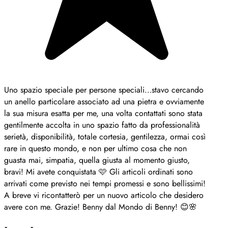
Uno spazio speciale per persone speciali…stavo cercando
un anello particolare associato ad una pietra e ovviamente
la sua misura esatta per me, una volta contattati sono stata
gentilmente accolta in uno spazio fatto da professionalità
serietà, disponibilità, totale cortesia, gentilezza, ormai così
rare in questo mondo, e non per ultimo cosa che non
guasta mai, simpatia, quella giusta al momento giusto,
bravi! Mi avete conquistata 🩷 Gli articoli ordinati sono
arrivati come previsto nei tempi promessi e sono bellissimi!
A breve vi ricontatterò per un nuovo articolo che desidero
avere con me. Grazie! Benny dal Mondo di Benny! 😊🌸