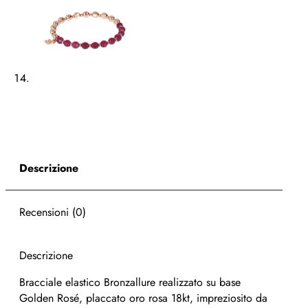
Descrizione
Recensioni (0)
Descrizione
Bracciale elastico Bronzallure realizzato su base
Golden Rosé, placcato oro rosa 18kt, impreziosito da