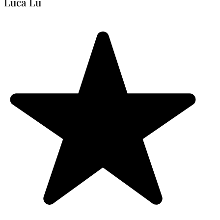
Luca Lu