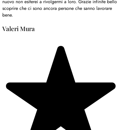
nuovo non esiterei a rivolgermi a loro. Grazie infinite bello
scoprire che ci sono ancora persone che sanno lavorare
bene.
Valeri Mura