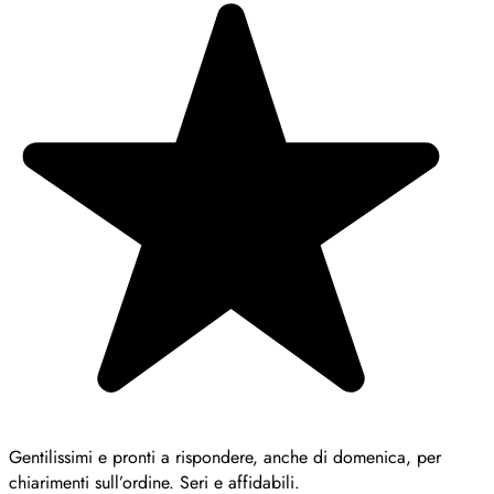
Gentilissimi e pronti a rispondere, anche di domenica, per
chiarimenti sull’ordine. Seri e affidabili.