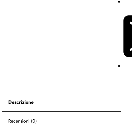
Descrizione
Recensioni (0)