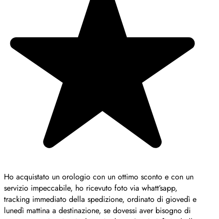
Ho acquistato un orologio con un ottimo sconto e con un
servizio impeccabile, ho ricevuto foto via whatt’sapp,
tracking immediato della spedizione, ordinato di giovedì e
lunedì mattina a destinazione, se dovessi aver bisogno di