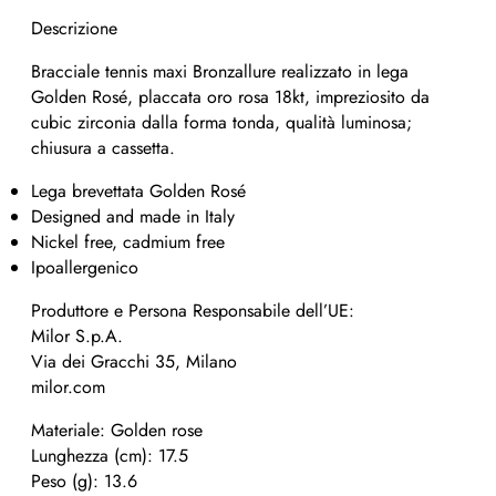
Descrizione
Bracciale tennis maxi Bronzallure realizzato in lega
Golden Rosé, placcata oro rosa 18kt, impreziosito da
cubic zirconia dalla forma tonda, qualità luminosa;
chiusura a cassetta.
Lega brevettata Golden Rosé
Designed and made in Italy
Nickel free, cadmium free
Ipoallergenico
Produttore e Persona Responsabile dell’UE:
Milor S.p.A.
Via dei Gracchi 35, Milano
milor.com
Materiale: Golden rose
Lunghezza (cm): 17.5
Peso (g): 13.6