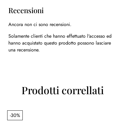
Recensioni
Ancora non ci sono recensioni.
Solamente clienti che hanno effettuato l'accesso ed
hanno acquistato questo prodotto possono lasciare
una recensione.
Prodotti correllati
-30%