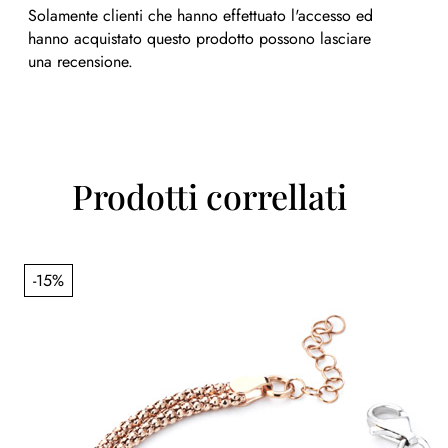
Solamente clienti che hanno effettuato l'accesso ed
hanno acquistato questo prodotto possono lasciare
una recensione.
Prodotti correllati
-15%