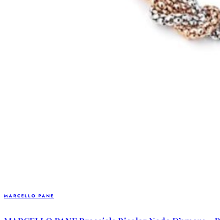
MARCELLO PANE