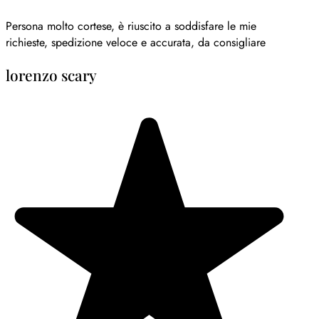
Persona molto cortese, è riuscito a soddisfare le mie
richieste, spedizione veloce e accurata, da consigliare
lorenzo scary