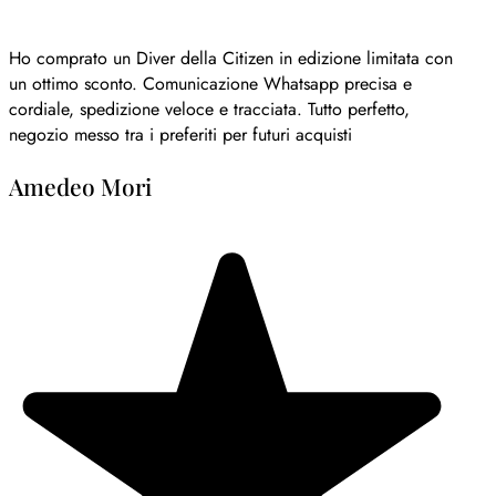
Ho comprato un Diver della Citizen in edizione limitata con
un ottimo sconto. Comunicazione Whatsapp precisa e
cordiale, spedizione veloce e tracciata. Tutto perfetto,
negozio messo tra i preferiti per futuri acquisti
Amedeo Mori