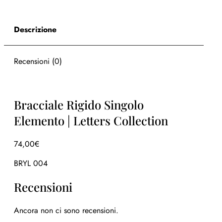
Descrizione
Recensioni (0)
Bracciale Rigido Singolo
Elemento | Letters Collection
74,00
€
BRYL 004
Recensioni
Ancora non ci sono recensioni.