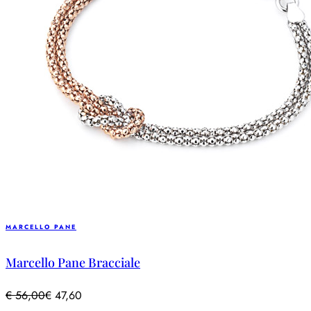
MARCELLO PANE
Marcello Pane Bracciale
€
56,00
€
47,60