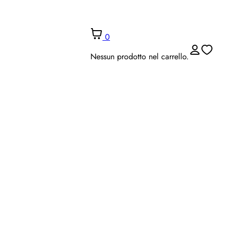
0
Nessun prodotto nel carrello.