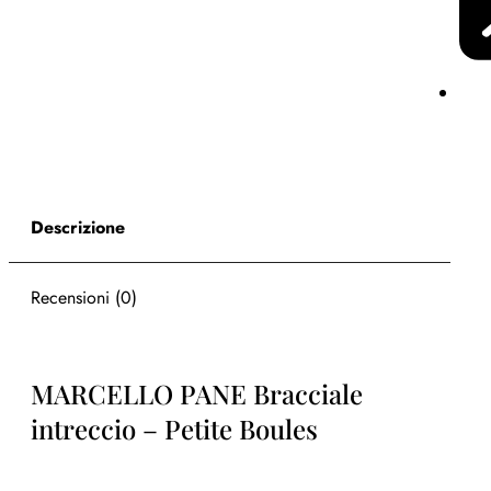
Descrizione
Recensioni (0)
MARCELLO PANE Bracciale
intreccio – Petite Boules