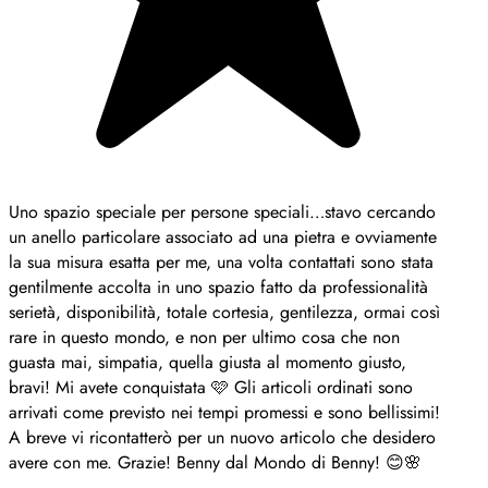
Uno spazio speciale per persone speciali…stavo cercando
un anello particolare associato ad una pietra e ovviamente
la sua misura esatta per me, una volta contattati sono stata
gentilmente accolta in uno spazio fatto da professionalità
serietà, disponibilità, totale cortesia, gentilezza, ormai così
rare in questo mondo, e non per ultimo cosa che non
guasta mai, simpatia, quella giusta al momento giusto,
bravi! Mi avete conquistata 🩷 Gli articoli ordinati sono
arrivati come previsto nei tempi promessi e sono bellissimi!
A breve vi ricontatterò per un nuovo articolo che desidero
avere con me. Grazie! Benny dal Mondo di Benny! 😊🌸