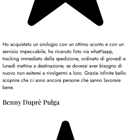
Ho acquistato un orologio con un ottimo sconto e con un
servizio impeccabile, ho ricevuto foto via whatt’sapp,
tracking immediato della spedizione, ordinato di giovedì e
lunedì mattina a destinazione, se dovessi aver bisogno di
nuovo non esiterei a rivolgermi a loro. Grazie infinite bello
scoprire che ci sono ancora persone che sanno lavorare
bene.
Benny Duprè Pulga