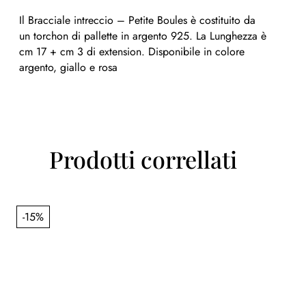
Il Bracciale intreccio – Petite Boules è costituito da
un torchon di pallette in argento 925. La Lunghezza è
cm 17 + cm 3 di extension. Disponibile in colore
argento, giallo e rosa
Prodotti correllati
-15%