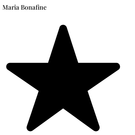
Maria Bonafine