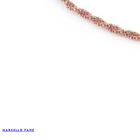
MARCELLO PANE