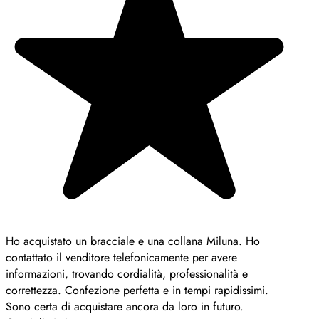
Ho acquistato un bracciale e una collana Miluna. Ho
contattato il venditore telefonicamente per avere
informazioni, trovando cordialità, professionalità e
correttezza. Confezione perfetta e in tempi rapidissimi.
Sono certa di acquistare ancora da loro in futuro.