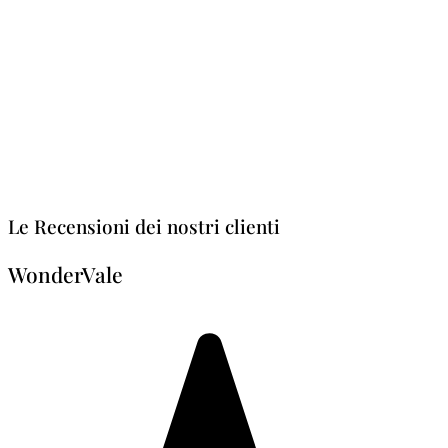
Le Recensioni dei nostri clienti
WonderVale