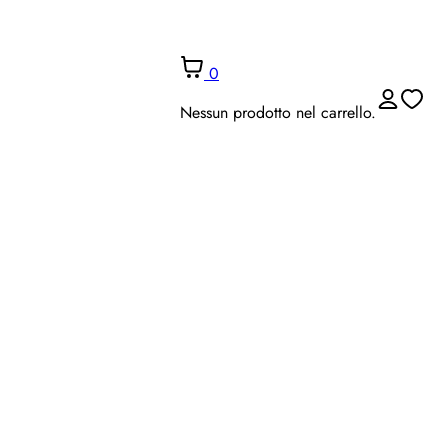
0
Nessun prodotto nel carrello.