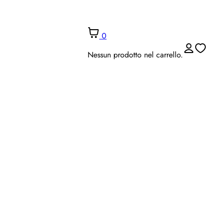
0
Nessun prodotto nel carrello.