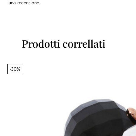
una recensione.
Prodotti correllati
-30%