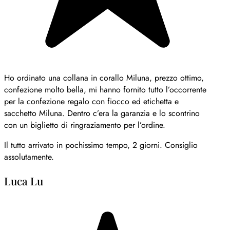
Ho ordinato una collana in corallo Miluna, prezzo ottimo,
confezione molto bella, mi hanno fornito tutto l’occorrente
per la confezione regalo con fiocco ed etichetta e
sacchetto Miluna. Dentro c’era la garanzia e lo scontrino
con un biglietto di ringraziamento per l’ordine.
Il tutto arrivato in pochissimo tempo, 2 giorni. Consiglio
assolutamente.
Luca Lu