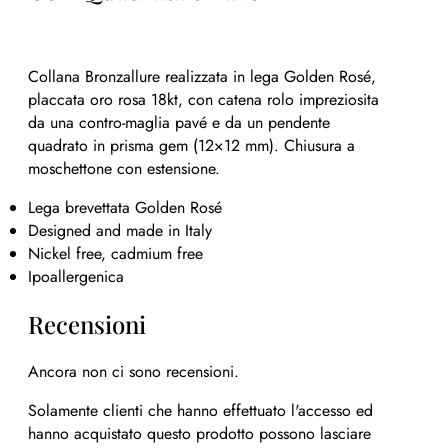
Collana Bronzallure realizzata in lega Golden Rosé,
placcata oro rosa 18kt, con catena rolo impreziosita
da una contro-maglia pavé e da un pendente
quadrato in prisma gem (12×12 mm). Chiusura a
moschettone con estensione.
Lega brevettata Golden Rosé
Designed and made in Italy
Nickel free, cadmium free
Ipoallergenica
Recensioni
Ancora non ci sono recensioni.
Solamente clienti che hanno effettuato l'accesso ed
hanno acquistato questo prodotto possono lasciare