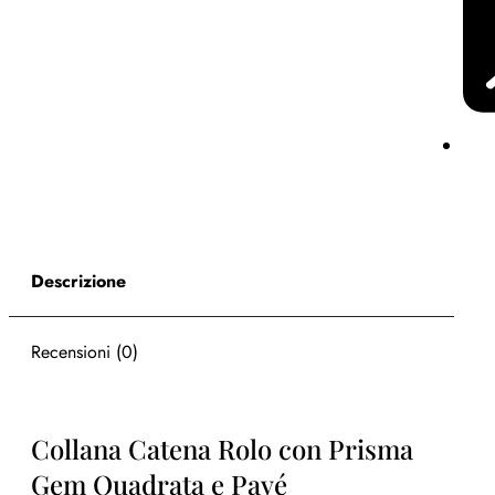
Descrizione
Recensioni (0)
Collana Catena Rolo con Prisma
Gem Quadrata e Pavé