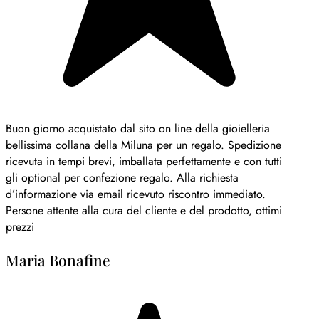
Buon giorno acquistato dal sito on line della gioielleria
bellissima collana della Miluna per un regalo. Spedizione
ricevuta in tempi brevi, imballata perfettamente e con tutti
gli optional per confezione regalo. Alla richiesta
d’informazione via email ricevuto riscontro immediato.
Persone attente alla cura del cliente e del prodotto, ottimi
prezzi
Maria Bonafine