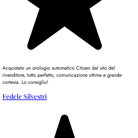
Acquistato un orologio automatico Citizen dal sito del
rivenditore, tutto perfetto, comunicazione ottima e grande
cortesia. Lo consiglio!
Fedele Silvestri