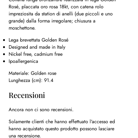
Rosé, placcata oro rosa 18kt, con catena rolo
impreziosita da station di anelli (due piccoli e uno
grande) dalla forma irregolare; chiusura a
moschettone.
Lega brevettata Golden Rosé
Designed and made in Italy
Nickel free, cadmium free
Ipoallergenica
Materiale: Golden rose
Lunghezza (cm): 91.4
Recensioni
Ancora non ci sono recensioni.
Solamente clienti che hanno effettuato l'accesso ed
hanno acquistato questo prodotto possono lasciare
una recensione.