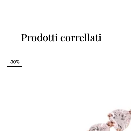
Prodotti correllati
-30%