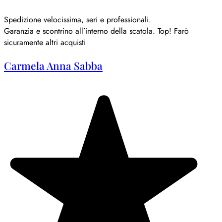
Spedizione velocissima, seri e professionali.
Garanzia e scontrino all’interno della scatola. Top! Farò
sicuramente altri acquisti
Carmela Anna Sabba