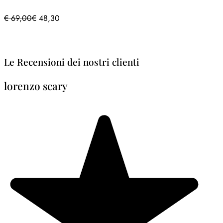
€
69,00
€
48,30
Le Recensioni dei nostri clienti
lorenzo scary