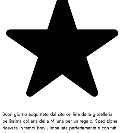
Buon giorno acquistato dal sito on line della gioielleria
bellissima collana della Miluna per un regalo. Spedizione
ricevuta in tempi brevi, imballata perfettamente e con tutti