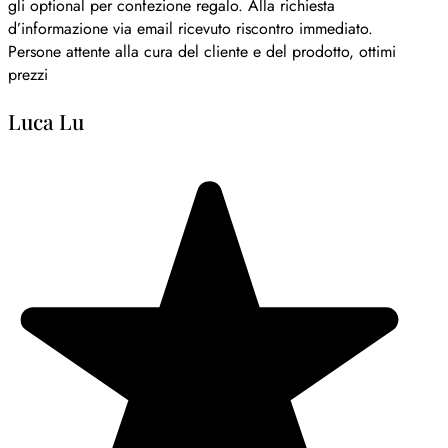
gli optional per confezione regalo. Alla richiesta
d’informazione via email ricevuto riscontro immediato.
Persone attente alla cura del cliente e del prodotto, ottimi
prezzi
Luca Lu