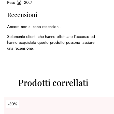
Peso (g): 20.7
Recensioni
Ancora non ci sono recensioni.
Solamente clienti che hanno effettuato l'accesso ed
hanno acquistato questo prodotto possono lasciare
una recensione.
Prodotti correllati
-30%