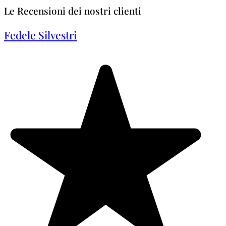
Le Recensioni dei nostri clienti
Fedele Silvestri