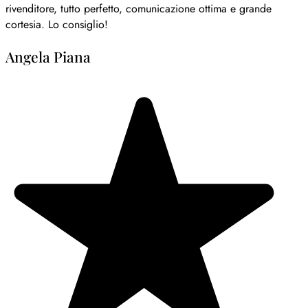
rivenditore, tutto perfetto, comunicazione ottima e grande
cortesia. Lo consiglio!
Angela Piana