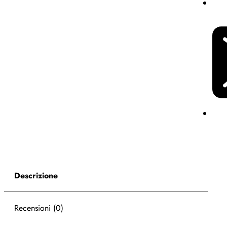
Descrizione
Recensioni (0)