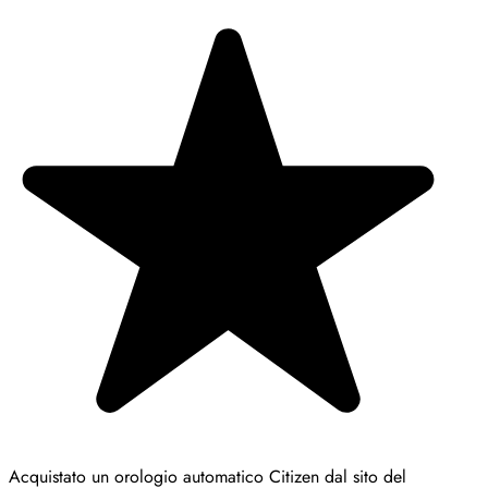
Acquistato un orologio automatico Citizen dal sito del