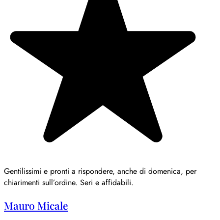
Gentilissimi e pronti a rispondere, anche di domenica, per
chiarimenti sull’ordine. Seri e affidabili.
Mauro Micale