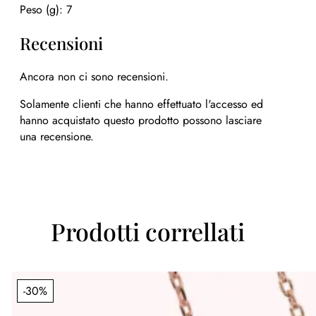
Peso (g): 7
Recensioni
Ancora non ci sono recensioni.
Solamente clienti che hanno effettuato l'accesso ed
hanno acquistato questo prodotto possono lasciare
una recensione.
Prodotti correllati
-30%