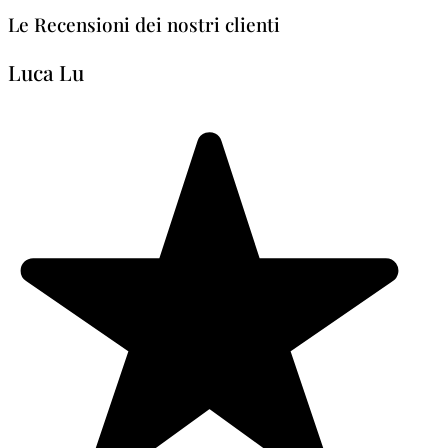
Le Recensioni dei nostri clienti
Luca Lu