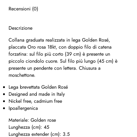
Recensioni (0)
Descrizione
Collana graduata realizzata in lega Golden Rosé,
placcata Oro rosa 18kt, con doppio filo di catena
forzatina: sul filo più corto (39 cm) è presente un
piccolo ciondolo cuore. Sul filo più lungo (45 cm) è
presente un pendente con lettera. Chiusura a
moschettone.
Lega brevettata Golden Rosé
Designed and made in Italy
Nickel free, cadmium free
Ipoallergenica
Materiale: Golden rose
Lunghezza (cm): 45
Lunghezza extender (cm): 3.5