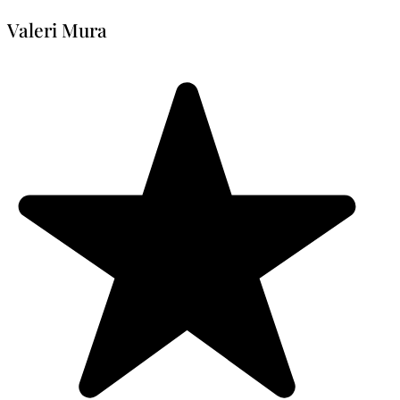
Valeri Mura