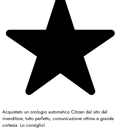
Acquistato un orologio automatico Citizen dal sito del
rivenditore, tutto perfetto, comunicazione ottima e grande
cortesia. Lo consiglio!