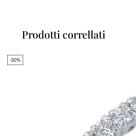
Prodotti correllati
-30%