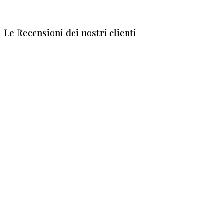
Le Recensioni dei nostri clienti