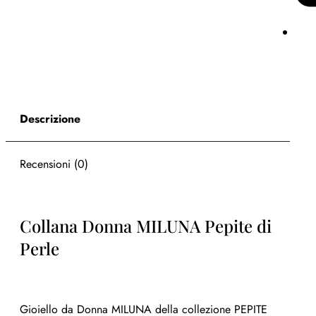
Descrizione
Recensioni (0)
Collana Donna MILUNA Pepite di
Perle
Gioiello da Donna MILUNA della collezione PEPITE