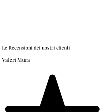
Le Recensioni dei nostri clienti
Valeri Mura