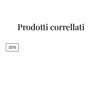
Prodotti correllati
-20%