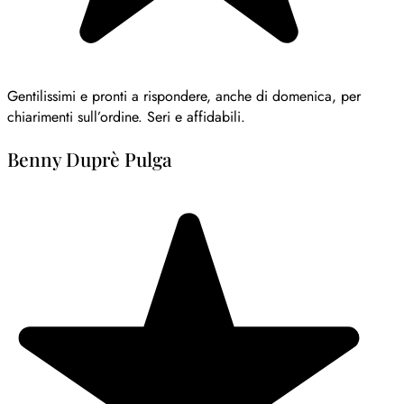
Gentilissimi e pronti a rispondere, anche di domenica, per
chiarimenti sull’ordine. Seri e affidabili.
Benny Duprè Pulga