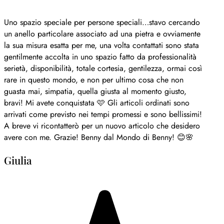
Uno spazio speciale per persone speciali…stavo cercando
un anello particolare associato ad una pietra e ovviamente
la sua misura esatta per me, una volta contattati sono stata
gentilmente accolta in uno spazio fatto da professionalità
serietà, disponibilità, totale cortesia, gentilezza, ormai così
rare in questo mondo, e non per ultimo cosa che non
guasta mai, simpatia, quella giusta al momento giusto,
bravi! Mi avete conquistata 🩷 Gli articoli ordinati sono
arrivati come previsto nei tempi promessi e sono bellissimi!
A breve vi ricontatterò per un nuovo articolo che desidero
avere con me. Grazie! Benny dal Mondo di Benny! 😊🌸
Giulia