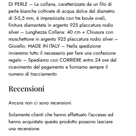
DI PERLE – La collana, caratterizzata da un filo di
perle bianche coltivate di acqua dolce dal diametro
di 5-5,5 mm, è impreziosita con tre boule ovali,
finitura diamantata in argento 925 placcatura rodio
silver – Lunghezza Collana: 40 cm + Chiusura con
moschettone in argento 925 placcatura rodio silver –
Gioiello: MADE IN ITALY – Nella spedizione
invieremo tutto il necessario per fare una confezione
regalo – Spediamo con CORRIERE entro 24 ore dal
ricevimento del pagamento e forniamo sempre il
numero di tracciamento
Recensioni
Ancora non ci sono recensioni.
Solamente clienti che hanno effettuato l'accesso ed
hanno acquistato questo prodotto possono lasciare
una recensione.