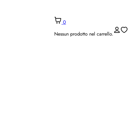
0
Nessun prodotto nel carrello.