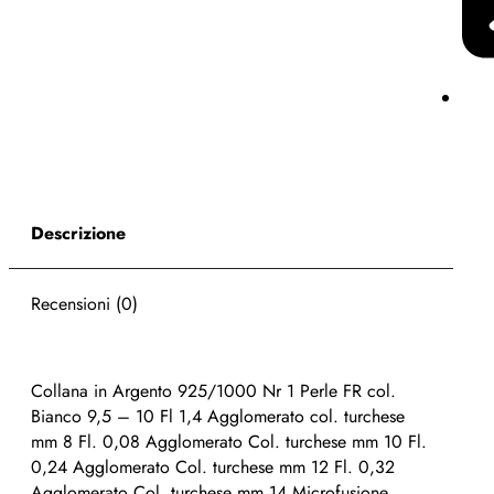
Descrizione
Recensioni (0)
Collana in Argento 925/1000 Nr 1 Perle FR col.
Bianco 9,5 – 10 Fl 1,4 Agglomerato col. turchese
mm 8 Fl. 0,08 Agglomerato Col. turchese mm 10 Fl.
0,24 Agglomerato Col. turchese mm 12 Fl. 0,32
Agglomerato Col. turchese mm 14 Microfusione.