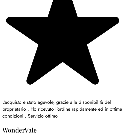
L’acquisto è stato agevole, grazie alla disponibilità del
proprietario . Ho ricevuto l’ordine rapidamente ed in ottime
condizioni . Servizio ottimo
WonderVale