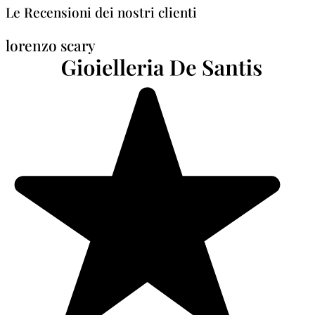
Le Recensioni dei nostri clienti
lorenzo scary