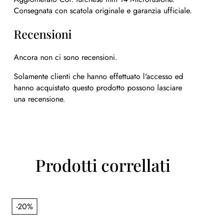
Consegnata con scatola originale e garanzia ufficiale.
Recensioni
Ancora non ci sono recensioni.
Solamente clienti che hanno effettuato l'accesso ed
hanno acquistato questo prodotto possono lasciare
una recensione.
Prodotti correllati
-20%