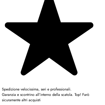
Spedizione velocissima, seri e professionali.
Garanzia e scontrino all’interno della scatola. Top! Farò
sicuramente altri acquisti