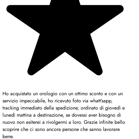
Ho acquistato un orologio con un ottimo sconto e con un
servizio impeccabile, ho ricevuto foto via whatt’sapp,
tracking immediato della spedizione, ordinato di giovedì e
lunedì mattina a destinazione, se dovessi aver bisogno di
nuovo non esiterei a rivolgermi a loro. Grazie infinite bello
scoprire che ci sono ancora persone che sanno lavorare
bene.