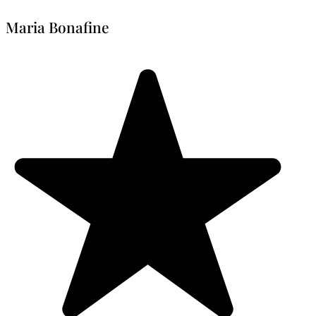
Maria Bonafine