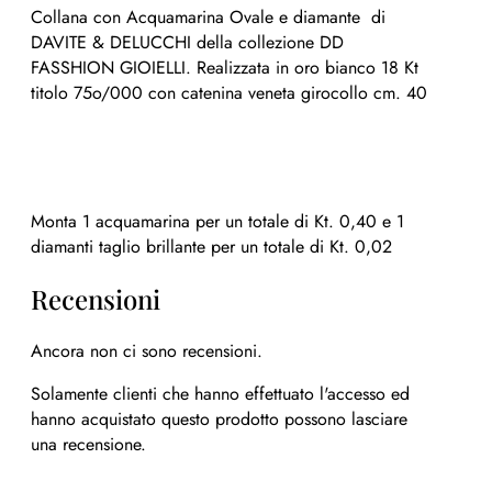
Collana con Acquamarina Ovale e diamante di
DAVITE & DELUCCHI della collezione DD
FASSHION GIOIELLI. Realizzata in oro bianco 18 Kt
titolo 75o/000 con catenina veneta girocollo cm. 40
Monta 1 acquamarina per un totale di Kt. 0,40 e 1
diamanti taglio brillante per un totale di Kt. 0,02
Recensioni
Ancora non ci sono recensioni.
Solamente clienti che hanno effettuato l'accesso ed
hanno acquistato questo prodotto possono lasciare
una recensione.