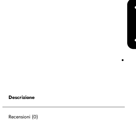
Descrizione
Recensioni (0)