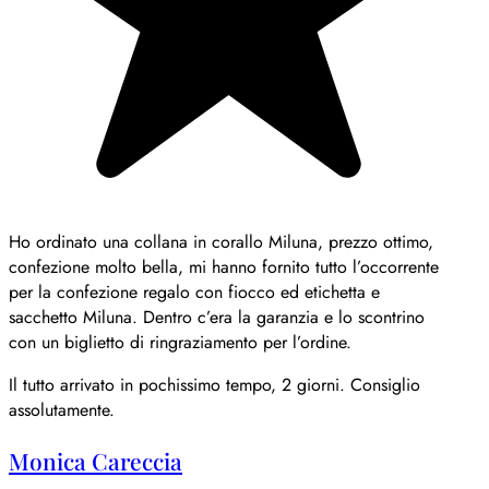
Ho ordinato una collana in corallo Miluna, prezzo ottimo,
confezione molto bella, mi hanno fornito tutto l’occorrente
per la confezione regalo con fiocco ed etichetta e
sacchetto Miluna. Dentro c’era la garanzia e lo scontrino
con un biglietto di ringraziamento per l’ordine.
Il tutto arrivato in pochissimo tempo, 2 giorni. Consiglio
assolutamente.
Monica Careccia