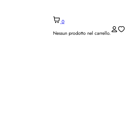
0
Nessun prodotto nel carrello.