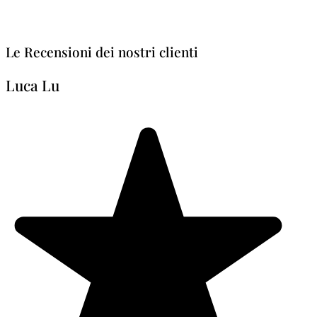
Le Recensioni dei nostri clienti
Luca Lu