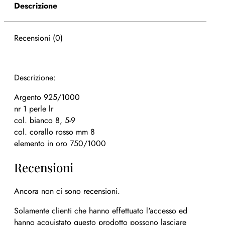
Descrizione
Recensioni (0)
Descrizione:
Argento 925/1000
nr 1 perle lr
col. bianco 8, 5-9
col. corallo rosso mm 8
elemento in oro 750/1000
Recensioni
Ancora non ci sono recensioni.
Solamente clienti che hanno effettuato l'accesso ed
hanno acquistato questo prodotto possono lasciare