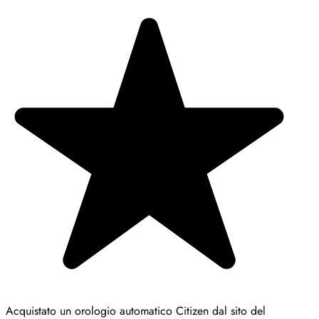
Acquistato un orologio automatico Citizen dal sito del