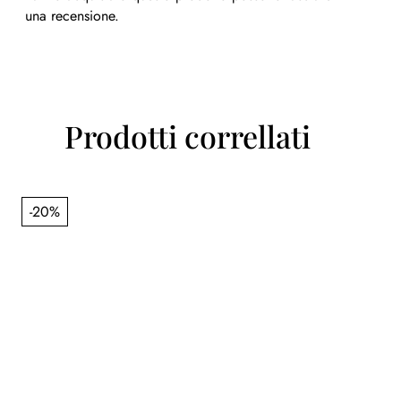
una recensione.
Prodotti correllati
-20%