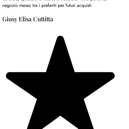
negozio messo tra i preferiti per futuri acquisti
Giusy Elisa Cuttitta