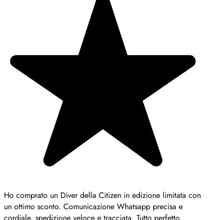
Ho comprato un Diver della Citizen in edizione limitata con
un ottimo sconto. Comunicazione Whatsapp precisa e
cordiale, spedizione veloce e tracciata. Tutto perfetto,