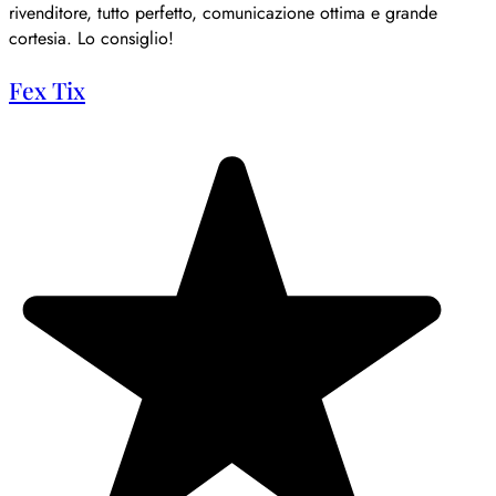
rivenditore, tutto perfetto, comunicazione ottima e grande
cortesia. Lo consiglio!
Fex Tix