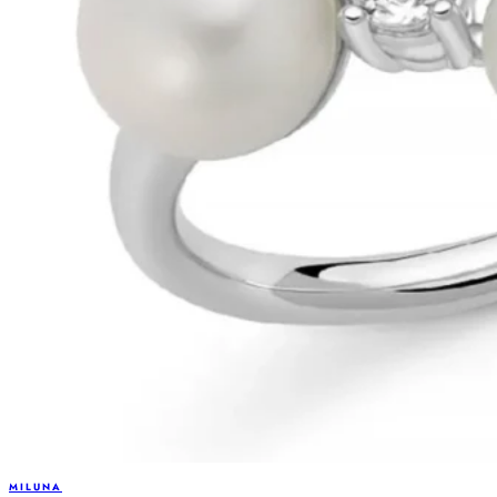
MILUNA