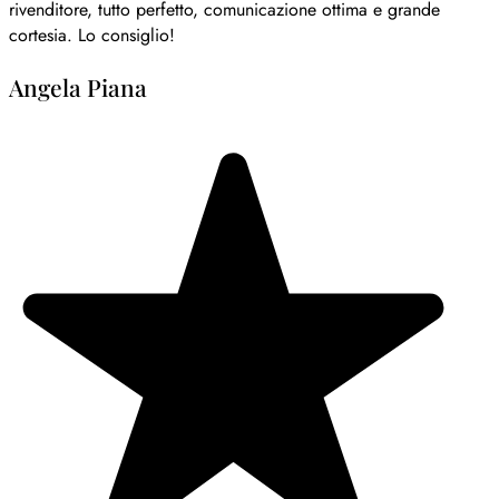
rivenditore, tutto perfetto, comunicazione ottima e grande
cortesia. Lo consiglio!
Angela Piana