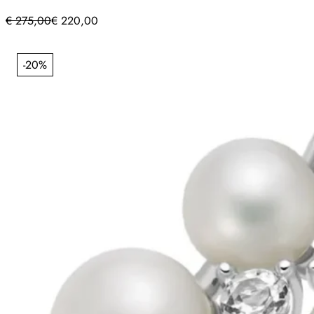
€
275,00
€
220,00
-20%