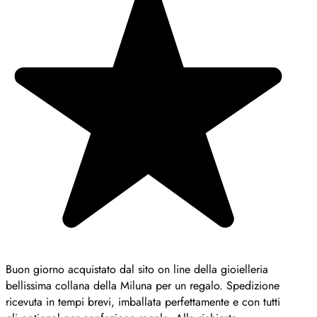
Buon giorno acquistato dal sito on line della gioielleria
bellissima collana della Miluna per un regalo. Spedizione
ricevuta in tempi brevi, imballata perfettamente e con tutti