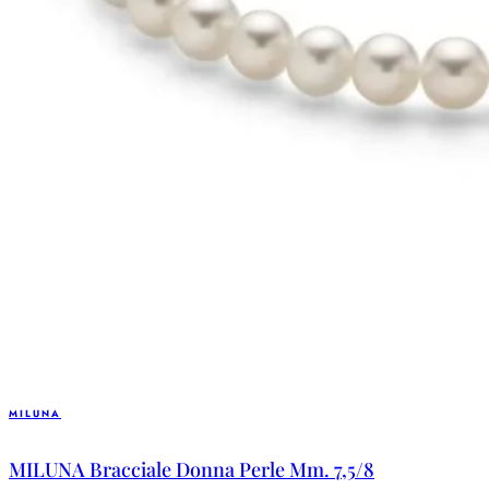
MILUNA
MILUNA Bracciale Donna Perle Mm. 7,5/8