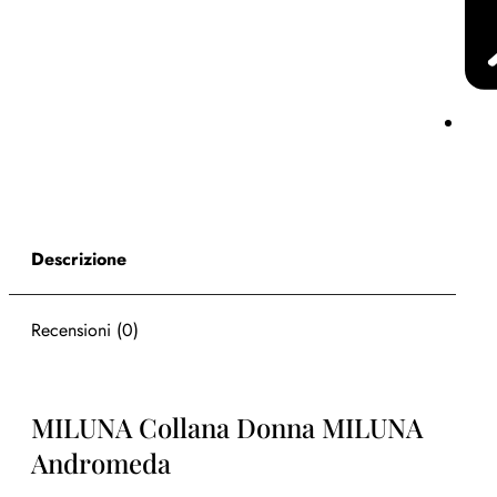
Descrizione
Recensioni (0)
MILUNA Collana Donna MILUNA
Andromeda