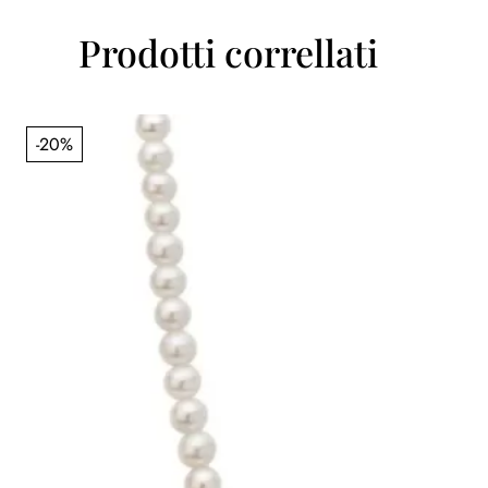
Prodotti correllati
-20%