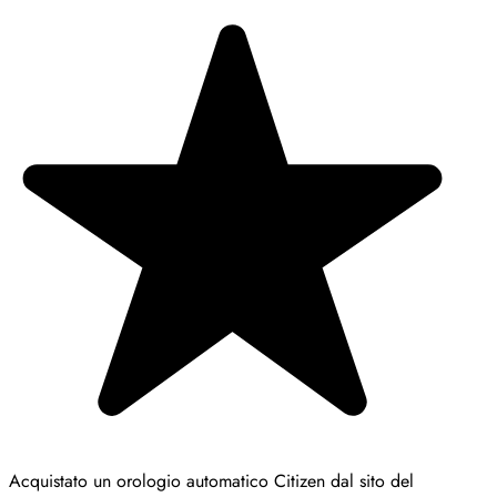
Acquistato un orologio automatico Citizen dal sito del