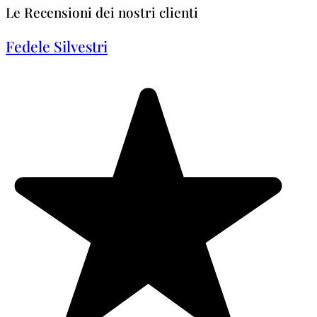
Le Recensioni dei nostri clienti
Fedele Silvestri