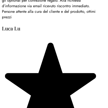
gli optional per confezione regalo. Alla richiesta
d’informazione via email ricevuto riscontro immediato.
Persone attente alla cura del cliente e del prodotto, ottimi
prezzi
Luca Lu