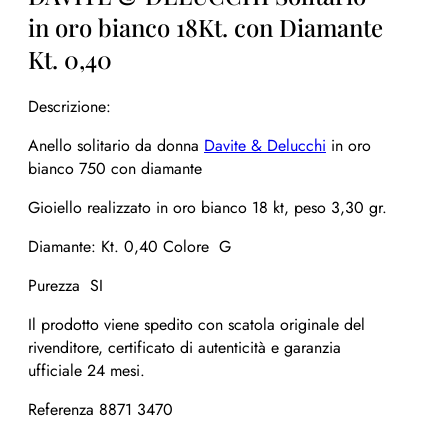
in oro bianco 18Kt. con Diamante
Kt. 0,40
Descrizione:
Anello solitario da donna
Davite & Delucchi
in oro
bianco 750 con diamante
Gioiello realizzato in oro bianco 18 kt, peso 3,30 gr.
Diamante: Kt. 0,40 Colore G
Purezza SI
Il prodotto viene spedito con scatola originale del
rivenditore, certificato di autenticità e garanzia
ufficiale 24 mesi.
Referenza 8871 3470