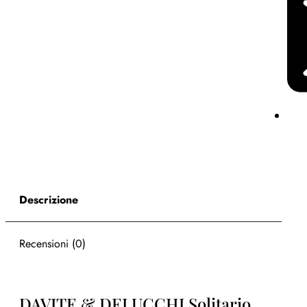
Descrizione
Recensioni (0)
DAVITE & DELUCCHI Solitario