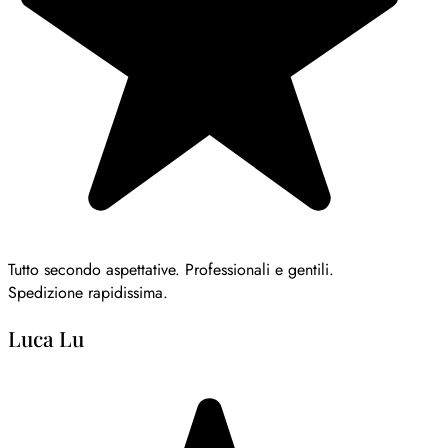
Tutto secondo aspettative. Professionali e gentili.
Spedizione rapidissima.
Luca Lu