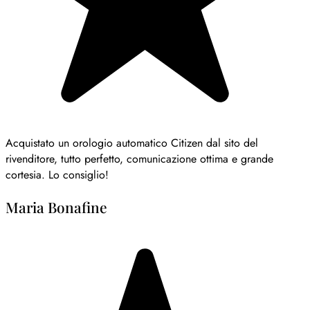
Acquistato un orologio automatico Citizen dal sito del
rivenditore, tutto perfetto, comunicazione ottima e grande
cortesia. Lo consiglio!
Maria Bonafine