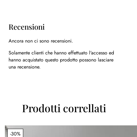
Recensioni
Ancora non ci sono recensioni.
Solamente clienti che hanno effettuato l'accesso ed
hanno acquistato questo prodotto possono lasciare
una recensione.
Prodotti correllati
-30%