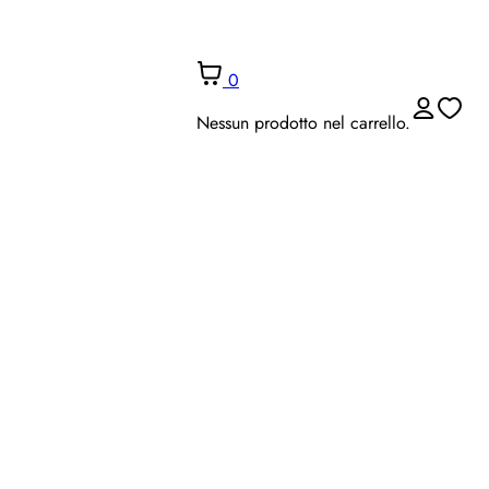
0
Nessun prodotto nel carrello.