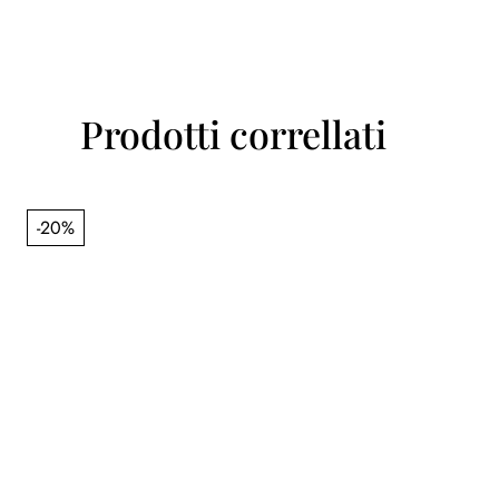
Prodotti correllati
-20%