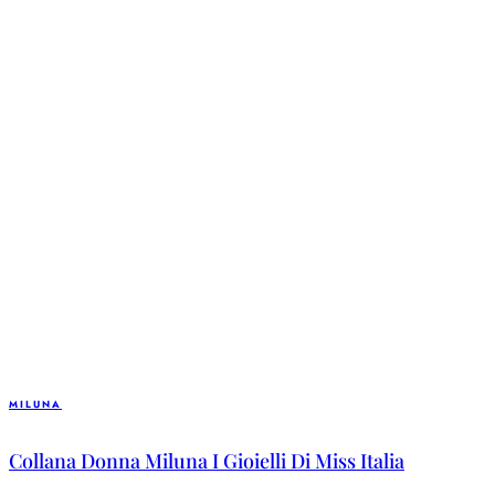
MILUNA
Collana Donna Miluna I Gioielli Di Miss Italia