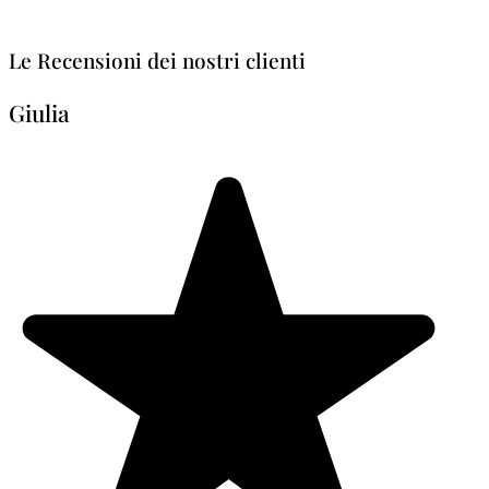
Le Recensioni dei nostri clienti
Giulia