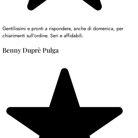
Gentilissimi e pronti a rispondere, anche di domenica, per
chiarimenti sull’ordine. Seri e affidabili.
Benny Duprè Pulga