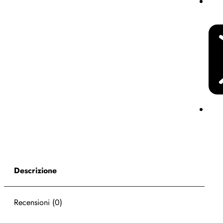
Descrizione
Recensioni (0)