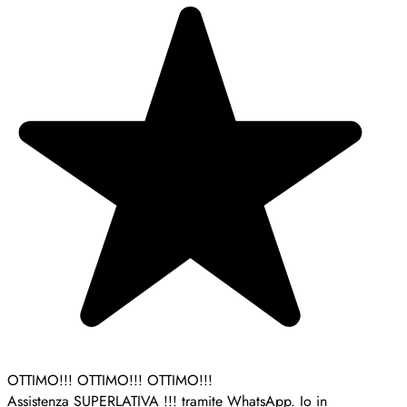
OTTIMO!!! OTTIMO!!! OTTIMO!!!
Assistenza SUPERLATIVA !!! tramite WhatsApp. Io in