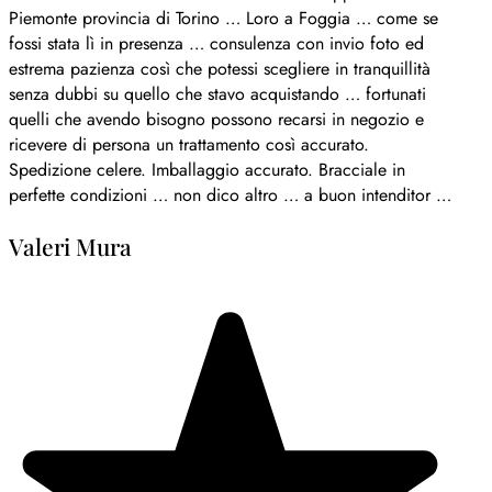
Piemonte provincia di Torino … Loro a Foggia … come se
fossi stata lì in presenza … consulenza con invio foto ed
estrema pazienza così che potessi scegliere in tranquillità
senza dubbi su quello che stavo acquistando … fortunati
quelli che avendo bisogno possono recarsi in negozio e
ricevere di persona un trattamento così accurato.
Spedizione celere. Imballaggio accurato. Bracciale in
perfette condizioni … non dico altro … a buon intenditor …
Valeri Mura