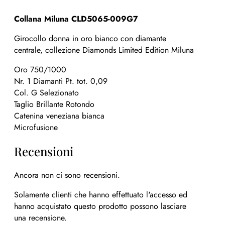
Collana Miluna CLD5065-009G7
Girocollo donna in oro bianco con diamante
centrale, collezione Diamonds Limited Edition Miluna
Oro 750/1000
Nr. 1 Diamanti Pt. tot. 0,09
Col. G Selezionato
Taglio Brillante Rotondo
Catenina veneziana bianca
Microfusione
Recensioni
Ancora non ci sono recensioni.
Solamente clienti che hanno effettuato l'accesso ed
hanno acquistato questo prodotto possono lasciare
una recensione.