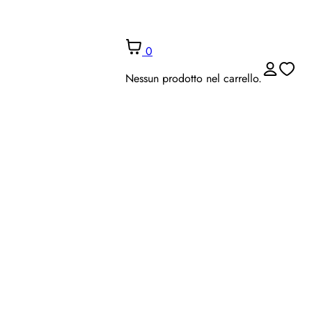
0
Nessun prodotto nel carrello.