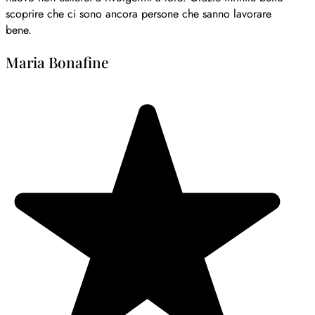
scoprire che ci sono ancora persone che sanno lavorare
bene.
Maria Bonafine