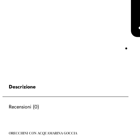
Descrizione
Recensioni (0)
ORECCHINI CON ACQUAMARINA GOCCIA