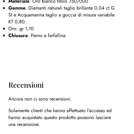
Materiale
: Oro bianco titolo 750/000
Gemme
: Diamanti naturali taglio brillante 0,04 ct G
SI e Acquamarina taglio a goccia di misura variabile
KT 0,80
Oro: gr 1,10
Chiusura
: Perno e farfallina
Recensioni
Ancora non ci sono recensioni.
Solamente clienti che hanno effettuato l'accesso ed
hanno acquistato questo prodotto possono lasciare
una recensione.