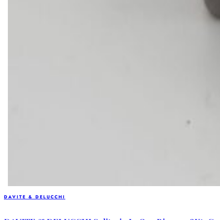
DAVITE & DELUCCHI