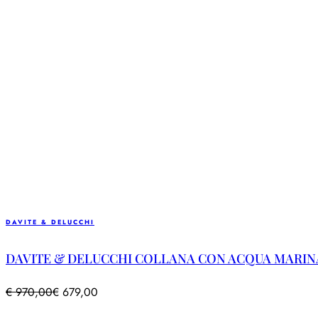
DAVITE & DELUCCHI
DAVITE & DELUCCHI COLLANA CON ACQUA MARINA
€
970,00
€
679,00