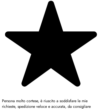
Persona molto cortese, è riuscito a soddisfare le mie
richieste, spedizione veloce e accurata, da consigliare