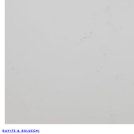
DAVITE & DELUCCHI