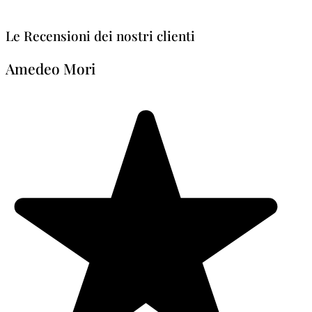
Le Recensioni dei nostri clienti
Amedeo Mori