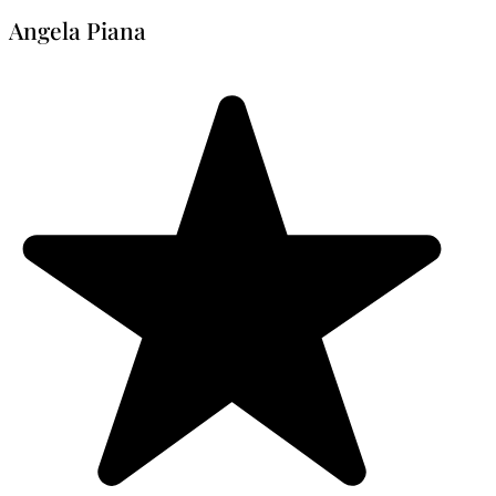
Angela Piana