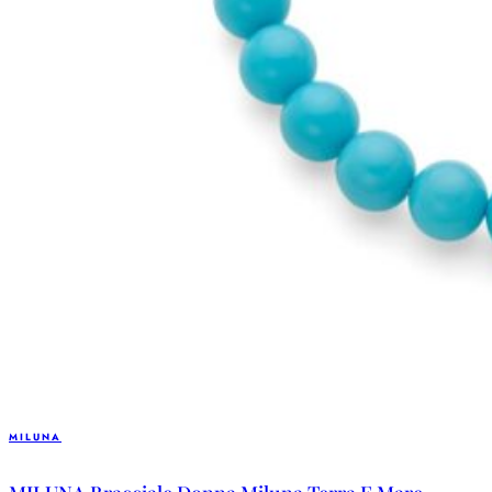
MILUNA