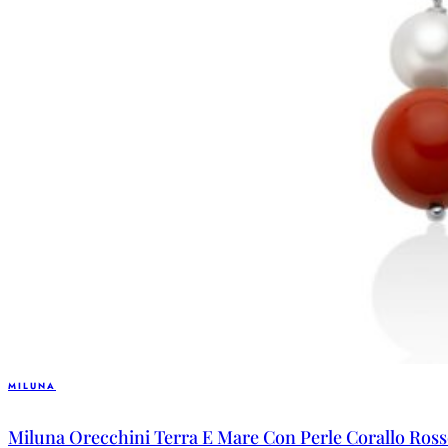
MILUNA
Miluna Orecchini Terra E Mare Con Perle Corallo Ros