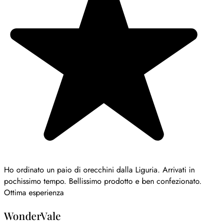
Ho ordinato un paio di orecchini dalla Liguria. Arrivati in
pochissimo tempo. Bellissimo prodotto e ben confezionato.
Ottima esperienza
WonderVale