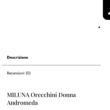
Descrizione
Recensioni (0)
MILUNA Orecchini Donna
Andromeda