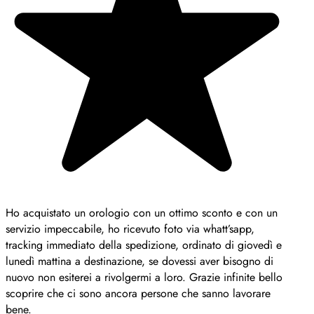
Ho acquistato un orologio con un ottimo sconto e con un
servizio impeccabile, ho ricevuto foto via whatt’sapp,
tracking immediato della spedizione, ordinato di giovedì e
lunedì mattina a destinazione, se dovessi aver bisogno di
nuovo non esiterei a rivolgermi a loro. Grazie infinite bello
scoprire che ci sono ancora persone che sanno lavorare
bene.