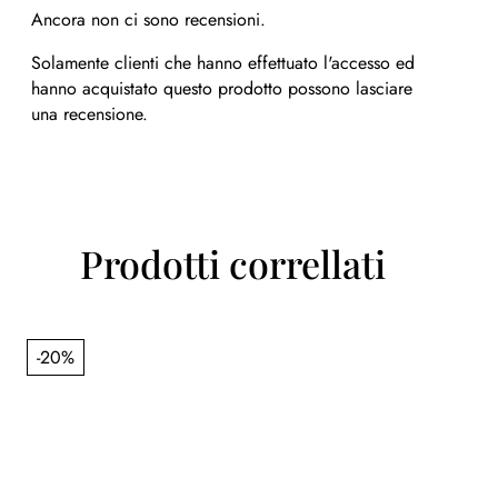
Ancora non ci sono recensioni.
Solamente clienti che hanno effettuato l'accesso ed
hanno acquistato questo prodotto possono lasciare
una recensione.
Prodotti correllati
-20%