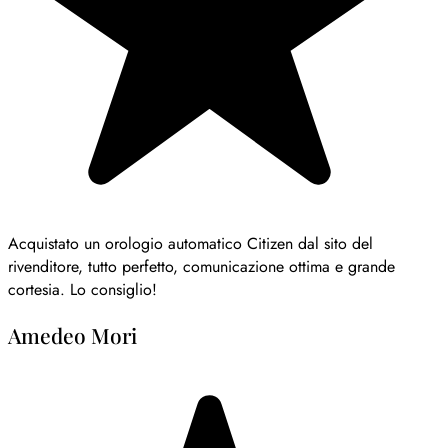
Acquistato un orologio automatico Citizen dal sito del
rivenditore, tutto perfetto, comunicazione ottima e grande
cortesia. Lo consiglio!
Amedeo Mori