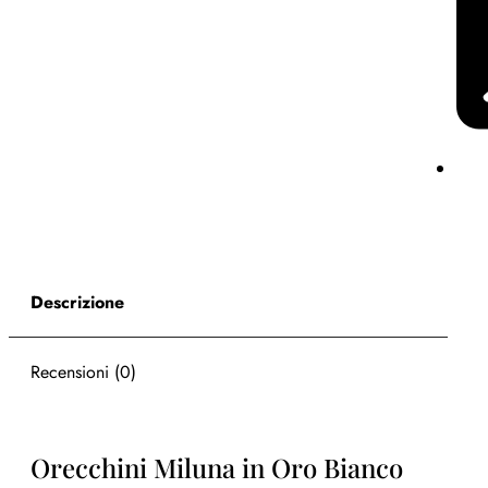
Descrizione
Recensioni (0)
Orecchini Miluna in Oro Bianco