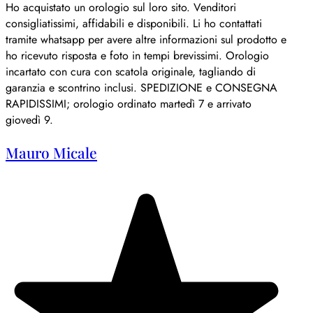
Ho acquistato un orologio sul loro sito. Venditori
consigliatissimi, affidabili e disponibili. Li ho contattati
tramite whatsapp per avere altre informazioni sul prodotto e
ho ricevuto risposta e foto in tempi brevissimi. Orologio
incartato con cura con scatola originale, tagliando di
garanzia e scontrino inclusi. SPEDIZIONE e CONSEGNA
RAPIDISSIMI; orologio ordinato martedì 7 e arrivato
giovedì 9.
Mauro Micale