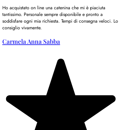
Ho acquistato on line una catenina che mi è piaciuta
tantissimo. Personale sempre disponibile e pronto a
soddisfare ogni mia richiesta. Tempi di consegna veloci. Lo
consiglio vivamente.
Carmela Anna Sabba