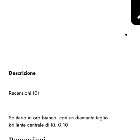
Descrizione
Recensioni (0)
Solitario in oro bianco con un diamante taglio
brillante centrale di Kt. 0,10
Recensioni