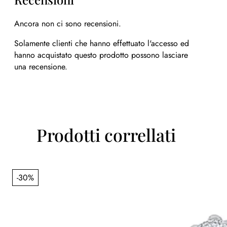
Ancora non ci sono recensioni.
Solamente clienti che hanno effettuato l'accesso ed
hanno acquistato questo prodotto possono lasciare
una recensione.
Prodotti correllati
-30%