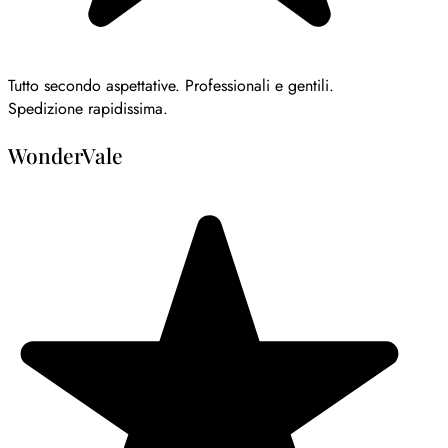
Tutto secondo aspettative. Professionali e gentili.
Spedizione rapidissima.
WonderVale