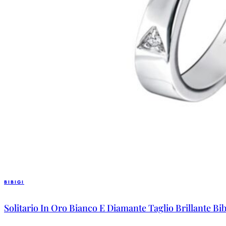
BIBIGI
Solitario In Oro Bianco E Diamante Taglio Brillante Bib