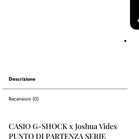
Descrizione
Recensioni (0)
CASIO G-SHOCK x Joshua Vides
PUNTO DI PARTENZA SERIE