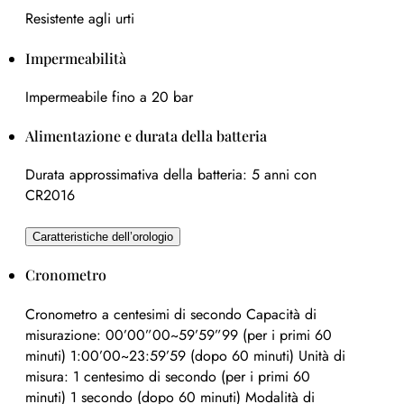
Resistente agli urti
Impermeabilità
Impermeabile fino a 20 bar
Alimentazione e durata della batteria
Durata approssimativa della batteria: 5 anni con
CR2016
Caratteristiche dell’orologio
Cronometro
Cronometro a centesimi di secondo Capacità di
misurazione: 00’00”00~59’59”99 (per i primi 60
minuti) 1:00’00~23:59’59 (dopo 60 minuti) Unità di
misura: 1 centesimo di secondo (per i primi 60
minuti) 1 secondo (dopo 60 minuti) Modalità di