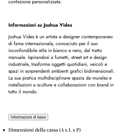
confezione personalizzata.
Informazioni su Joshua Vides
Joshua Vides è un artista e designer contemporaneo
di fama internazionale, conosciuto per il suo
inconfondibile stile in bianco e nero, dal tratto
manuale. Ispirandosi a fumetti, street art e design
industriale, trasforma oggetti quotidiani, veicoli e
spazi in sorprendenti ambienti grafici bidimensionali.
La sua pratica multidisciplinare spazia da murales e
installazioni a sculture e collaborazioni con brand in
tutto il mondo.
Informazioni di base
Dimensioni della cassa (A x L x P)