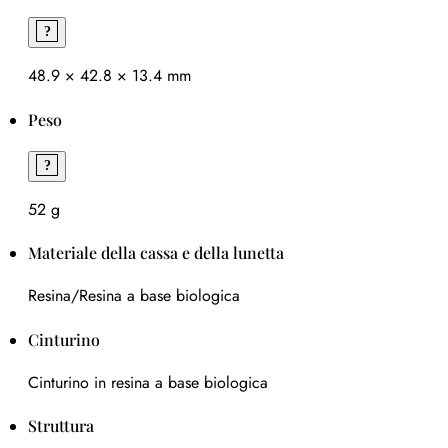
48.9 × 42.8 × 13.4 mm
Peso
52 g
Materiale della cassa e della lunetta
Resina/Resina a base biologica
Cinturino
Cinturino in resina a base biologica
Struttura