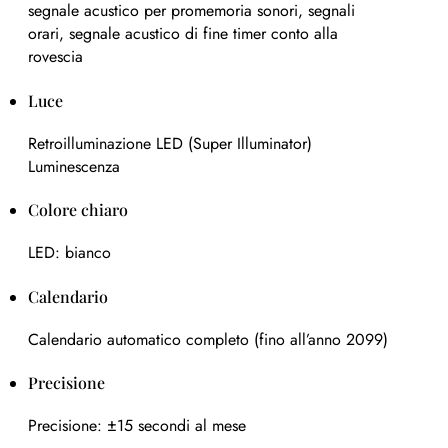
segnale acustico per promemoria sonori, segnali
orari, segnale acustico di fine timer conto alla
rovescia
Luce
Retroilluminazione LED (Super Illuminator)
Luminescenza
Colore chiaro
LED: bianco
Calendario
Calendario automatico completo (fino all’anno 2099)
Precisione
Precisione: ±15 secondi al mese