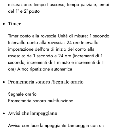
misurazione: tempo trascorso, tempo parziale, tempi
del 1° e 2° posto
Timer
Timer conto alla rovescia Unità di misura: 1 secondo
Intervallo conto alla rovescia: 24 ore Intervallo
impostazione dell’ora di inizio del conto alla
rovescia: da 1 secondo a 24 ore (incrementi di 1
secondo, incrementi di 1 minuto e incrementi di 1
ora) Altro: ripetizione automatica
Promemoria sonoro /Segnale orario
Segnale orario
Promemoria sonoro multifunzione
Avvisi che lampeggiano
Avviso con luce lampeggiante Lampeggia con un