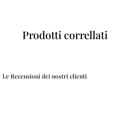
Prodotti correllati
Le Recensioni dei nostri clienti