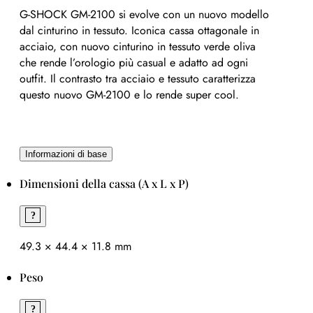
G-SHOCK GM-2100 si evolve con un nuovo modello
dal cinturino in tessuto. Iconica cassa ottagonale in
acciaio, con nuovo cinturino in tessuto verde oliva
che rende l’orologio più casual e adatto ad ogni
outfit. Il contrasto tra acciaio e tessuto caratterizza
questo nuovo GM-2100 e lo rende super cool.
Informazioni di base
Dimensioni della cassa (A x L x P)
49.3 × 44.4 × 11.8 mm
Peso