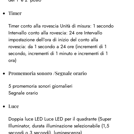
Timer
Timer conto alla rovescia Unità di misura: 1 secondo
Intervallo conto alla rovescia: 24 ore Intervallo
impostazione dell’ora di inizio del conto alla
rovescia: da 1 secondo a 24 ore (incrementi di 1
secondo, incrementi di 1 minuto e incrementi di 1
ora)
Promemoria sonoro /Segnale orario
5 promemoria sonori giornalieri
Segnale orario
Luce
Doppia luce LED Luce LED per il quadrante (Super
Illuminator, durata illuminazione selezionabile (1,5
secondi o 3 secondi), luminescenza)