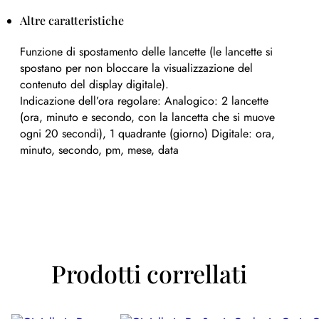
Altre caratteristiche
Funzione di spostamento delle lancette (le lancette si
spostano per non bloccare la visualizzazione del
contenuto del display digitale).
Indicazione dell’ora regolare: Analogico: 2 lancette
(ora, minuto e secondo, con la lancetta che si muove
ogni 20 secondi), 1 quadrante (giorno) Digitale: ora,
minuto, secondo, pm, mese, data
Prodotti correllati