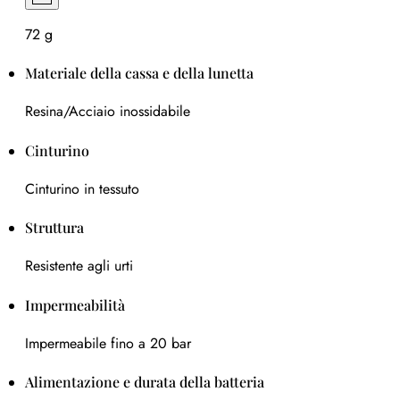
72 g
Materiale della cassa e della lunetta
Resina/Acciaio inossidabile
Cinturino
Cinturino in tessuto
Struttura
Resistente agli urti
Impermeabilità
Impermeabile fino a 20 bar
Alimentazione e durata della batteria