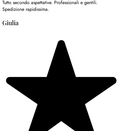
Tutto secondo aspettative. Professionali e gentili.
Spedizione rapidissima.
Giulia