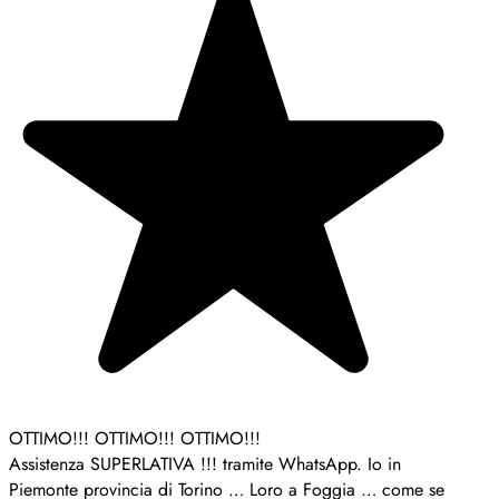
OTTIMO!!! OTTIMO!!! OTTIMO!!!
Assistenza SUPERLATIVA !!! tramite WhatsApp. Io in
Piemonte provincia di Torino … Loro a Foggia … come se