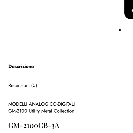
Descrizione
Recensioni (0)
MODELLI ANALOGICO-DIGITALI
GM-2100 Utility Metal Collection
GM-2100CB-3A