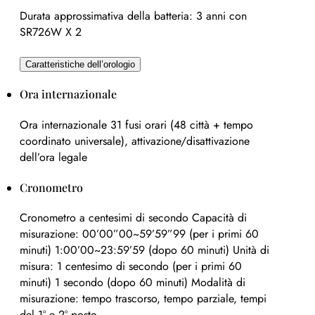
Durata approssimativa della batteria: 3 anni con
SR726W X 2
Caratteristiche dell’orologio
Ora internazionale
Ora internazionale 31 fusi orari (48 città + tempo
coordinato universale), attivazione/disattivazione
dell’ora legale
Cronometro
Cronometro a centesimi di secondo Capacità di
misurazione: 00’00”00~59’59”99 (per i primi 60
minuti) 1:00’00~23:59’59 (dopo 60 minuti) Unità di
misura: 1 centesimo di secondo (per i primi 60
minuti) 1 secondo (dopo 60 minuti) Modalità di
misurazione: tempo trascorso, tempo parziale, tempi
del 1° e 2° posto