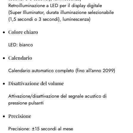
Retroilluminazione a LED per il display digitale
(Super Illuminator, durata illuminazione selezionabile
(1,5 secondi o 3 secondi), luminescenza)
Colore chiaro
LED: bianco
Calendario
Calendario automatico completo (fino all’anno 2099)
Disattivazione del volume
Attivazione/disattivazione del segnale acustico di
pressione pulsanti
Precisione
Precisione: ±15 secondi al mese