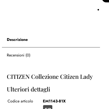
Descrizione
Recensioni (0)
CITIZEN Collezione Citizen Lady
Ulteriori dettagli
Codice articolo
EM1143-81X