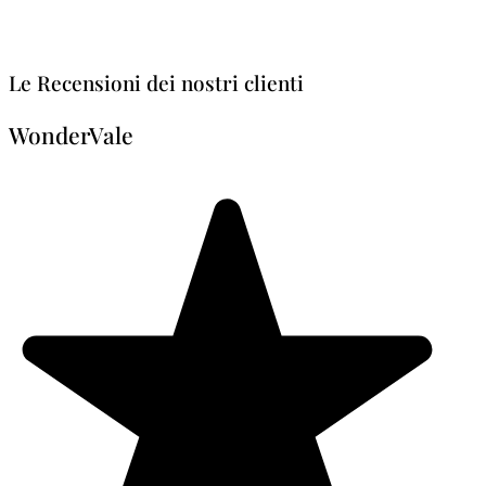
Le Recensioni dei nostri clienti
WonderVale