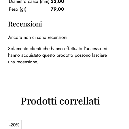
Diametro cassa (mm)
33,00
Peso (gr)
79,00
Recensioni
Ancora non ci sono recensioni.
Solamente clienti che hanno effettuato l'accesso ed
hanno acquistato questo prodotto possono lasciare
una recensione.
Prodotti correllati
-20%