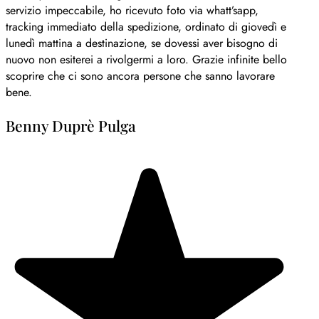
servizio impeccabile, ho ricevuto foto via whatt’sapp,
tracking immediato della spedizione, ordinato di giovedì e
lunedì mattina a destinazione, se dovessi aver bisogno di
nuovo non esiterei a rivolgermi a loro. Grazie infinite bello
scoprire che ci sono ancora persone che sanno lavorare
bene.
Benny Duprè Pulga