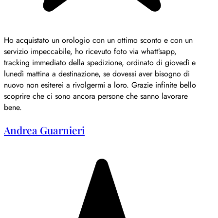
Ho acquistato un orologio con un ottimo sconto e con un
servizio impeccabile, ho ricevuto foto via whatt’sapp,
tracking immediato della spedizione, ordinato di giovedì e
lunedì mattina a destinazione, se dovessi aver bisogno di
nuovo non esiterei a rivolgermi a loro. Grazie infinite bello
scoprire che ci sono ancora persone che sanno lavorare
bene.
Andrea Guarnieri