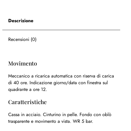
Descrizione
Recensioni (0)
Movimento
Meccanico a ricarica automatica con riserva di carica
di 40 ore. Indicazione giorno/data con finestra sul
quadrante a ore 12.
Caratteristiche
Cassa in acciaio. Cinturino in pelle. Fondo con oblò
trasparente e movimento a vista. WR 5 bar.