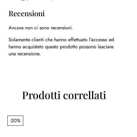
Recensioni
Ancora non ci sono recensioni.
Solamente clienti che hanno effettuato l'accesso ed
hanno acquistato questo prodotto possono lasciare
una recensione.
Prodotti correllati
-20%