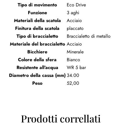
Tipo di movimento
Eco Drive
Funzione
3 aghi
Materiali della scatola
Acciaio
Finitura della scatola
placcato
Tipo di braccialetto
Braccialetto di metallo
Materiale del braccialetto
Acciaio
Bicchiere
Minerale
Colore della sfera
Bianco
Resistente all’acqua
WR 5 bar
Diametro della cassa (mm)
34.00
Peso
52,00
Prodotti correllati