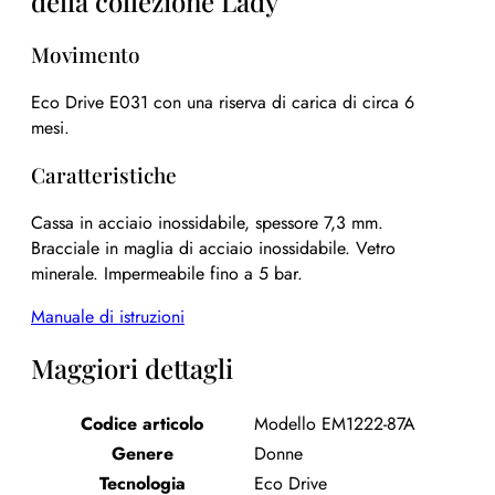
della collezione Lady
Movimento
Eco Drive E031 con una riserva di carica di circa 6
mesi.
Caratteristiche
Cassa in acciaio inossidabile, spessore 7,3 mm.
Bracciale in maglia di acciaio inossidabile. Vetro
minerale. Impermeabile fino a 5 bar.
Manuale di istruzioni
Maggiori dettagli
Codice articolo
Modello EM1222-87A
Genere
Donne
Tecnologia
Eco Drive