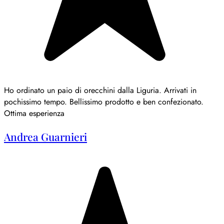
Ho ordinato un paio di orecchini dalla Liguria. Arrivati in
pochissimo tempo. Bellissimo prodotto e ben confezionato.
Ottima esperienza
Andrea Guarnieri