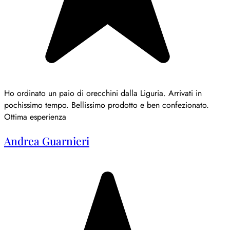
Ho ordinato un paio di orecchini dalla Liguria. Arrivati in
pochissimo tempo. Bellissimo prodotto e ben confezionato.
Ottima esperienza
Andrea Guarnieri