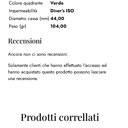
Colore quadrante
Verde
Impermeabilità
Diver’s ISO
Diametro cassa (mm)
44,00
Peso (gr)
104,00
Recensioni
Ancora non ci sono recensioni.
Solamente clienti che hanno effettuato l'accesso ed
hanno acquistato questo prodotto possono lasciare
una recensione.
Prodotti correllati