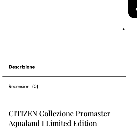
Descrizione
Recensioni (0)
CITIZEN Collezione Promaster
Aqualand I Limited Edition