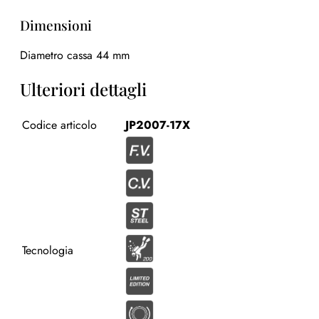
Dimensioni
Diametro cassa 44 mm
Ulteriori dettagli
Codice articolo
JP2007-17X
Tecnologia