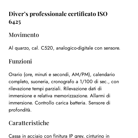
Diver’s professionale certificato ISO
6425
Movimento
Al quarzo, cal. C520, analogico-digitale con sensore.
Funzioni
Orario (ore, minuti e secondi, AM/PM), calendario
completo, suoneria, cronografo a 1/100 di sec., con
rilevazione tempi parziali. Rilevazione dati di
immersione e relativa memorizzazione. Allarmi di
immersione. Controllo carica batteria. Sensore di
profondità.
Caratteristiche
Cassa in acciaio con finitura IP grey, cinturino in