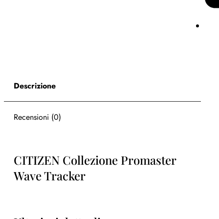
Descrizione
Recensioni (0)
CITIZEN Collezione Promaster
Wave Tracker