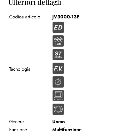
Ulteriori dettagli
Codice articolo
JV3000-13E
Tecnologia
Genere
Uomo
Funzione
Multifunzione