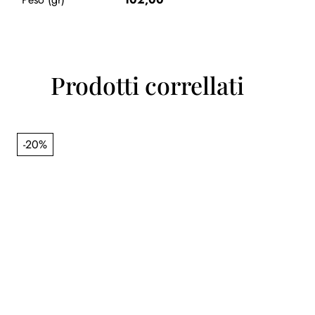
Prodotti correllati
-20%