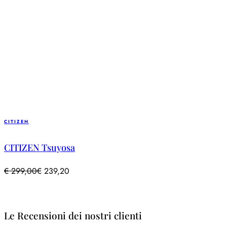
CITIZEN
CITIZEN Tsuyosa
€
299,00
€
239,20
Le Recensioni dei nostri clienti