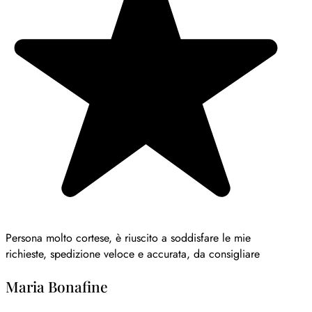
Persona molto cortese, è riuscito a soddisfare le mie
richieste, spedizione veloce e accurata, da consigliare
Maria Bonafine