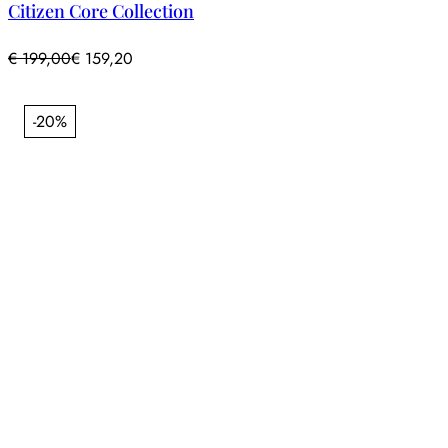
Citizen Core Collection
€
199,00
€
159,20
-20%