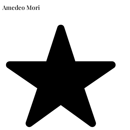
Amedeo Mori