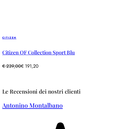
CITIZEN
Citizen OF Collection Sport Blu
€
239,00
€
191,20
Le Recensioni dei nostri clienti
Antonino Montalbano