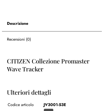
Descrizione
Recensioni (0)
CITIZEN Collezione Promaster
Wave Tracker
Ulteriori dettagli
Codice articolo
JV3001-53E