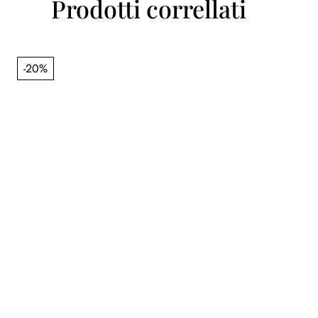
Prodotti correllati
-20%