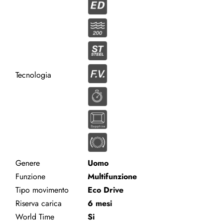
Tecnologia
Genere
Uomo
Funzione
Multifunzione
Tipo movimento
Eco Drive
Riserva carica
6 mesi
World Time
Si