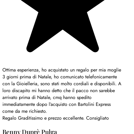
Ottima esperienza, ho acquistato un regalo per mia moglie
3 giorni prima di Natale, ho comunicato telefonicamente
con la Gioielleria, sono stati molto cordiali e disponibili. A
loro discapito mi hanno detto che il pacco non sarebbe
arrivato prima di Natale, cmq hanno spedito
immediatamente dopo l’acquisto con Bartolini Express
come da me richiesto.
Regalo Graditissimo e prezzo eccellente. Consigliato
Benny Duprè Pulga