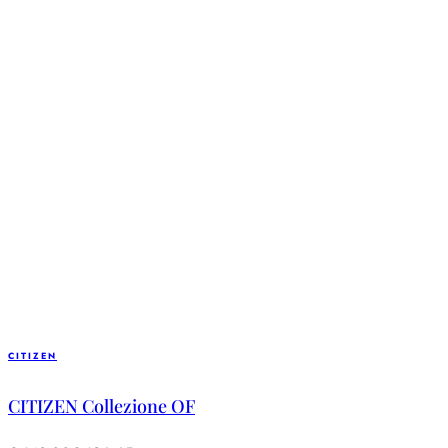
CITIZEN
CITIZEN Collezione OF