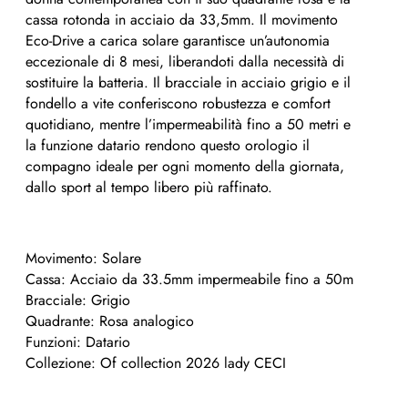
cassa rotonda in acciaio da 33,5mm. Il movimento
Eco-Drive a carica solare garantisce un’autonomia
eccezionale di 8 mesi, liberandoti dalla necessità di
sostituire la batteria. Il bracciale in acciaio grigio e il
fondello a vite conferiscono robustezza e comfort
quotidiano, mentre l’impermeabilità fino a 50 metri e
la funzione datario rendono questo orologio il
compagno ideale per ogni momento della giornata,
dallo sport al tempo libero più raffinato.
Movimento:
Solare
Cassa:
Acciaio da 33.5mm impermeabile fino a 50m
Bracciale:
Grigio
Quadrante:
Rosa analogico
Funzioni:
Datario
Collezione:
Of collection 2026 lady CECI