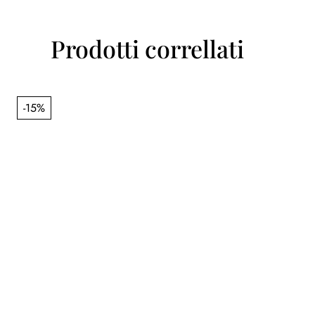
Prodotti correllati
-15%