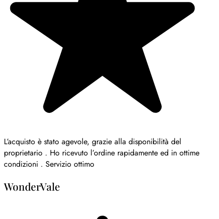
L’acquisto è stato agevole, grazie alla disponibilità del
proprietario . Ho ricevuto l’ordine rapidamente ed in ottime
condizioni . Servizio ottimo
WonderVale