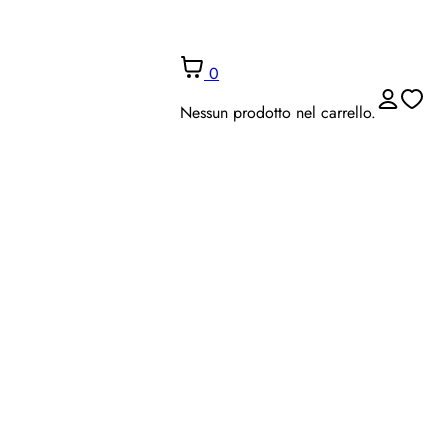
0
Nessun prodotto nel carrello.